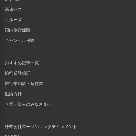
高速バス
クルーズ
国内旅行保険
キャンセル保険
おすすめ記事一覧
旅行業登録証
旅行業約款・条件書
勧誘方針
企業・法人のみなさまへ
株式会社ローソンエンタテインメント