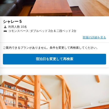
シャレー 5
利用人数 10名
コモンスペース :ダブルベッド 2台 & 二段ベッド 2台
部屋の詳細を見る
ご案内できるプランがありません。条件を変更して再検索してください。
宿泊日を変更して再検索