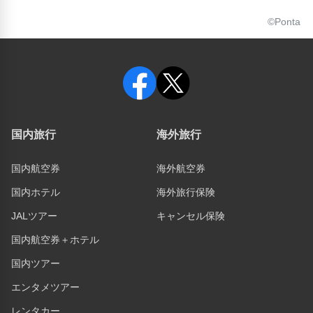
©Ponta
国内旅行
海外旅行
国内航空券
海外航空券
国内ホテル
海外旅行保険
JALツアー
キャンセル保険
国内航空券＋ホテル
国内ツアー
エンタメツアー
レンタカー