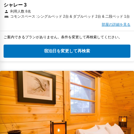
シャレー 3
利用人数 8名
コモンスペース :シングルベッド 2台 & ダブルベッド 2台 & 二段ベッド 1台
部屋の詳細を見る
ご案内できるプランがありません。条件を変更して再検索してください。
宿泊日を変更して再検索