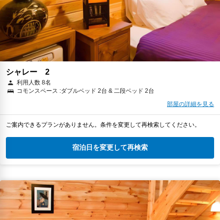
シャレー 2
利用人数 8名
コモンスペース :ダブルベッド 2台 & 二段ベッド 2台
部屋の詳細を見る
ご案内できるプランがありません。条件を変更して再検索してください。
宿泊日を変更して再検索