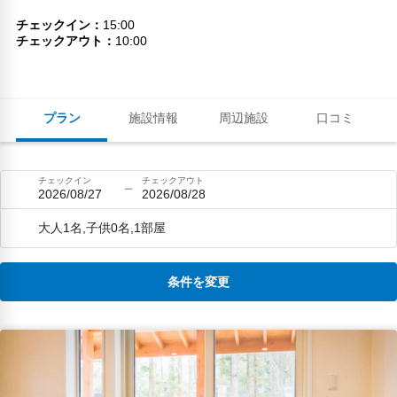
チェックイン
15:00
チェックアウト
10:00
プラン
施設情報
周辺施設
口コミ
チェックイン
チェックアウト
2026/08/27
2026/08/28
大人1名,子供0名,1部屋
条件を変更