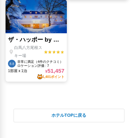
ホテルTOPに戻る