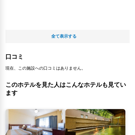
全て表示する
口コミ
現在、この施設への口コミはありません。
このホテルを見た人はこんなホテルも見てい
ます