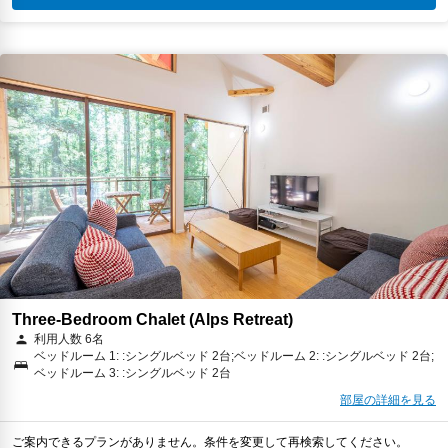
Three-Bedroom Chalet (Alps Retreat)
利用人数 6名
ベッドルーム 1: :シングルベッド 2台;ベッドルーム 2: :シングルベッド 2台;
ベッドルーム 3: :シングルベッド 2台
部屋の詳細を見る
ご案内できるプランがありません。条件を変更して再検索してください。