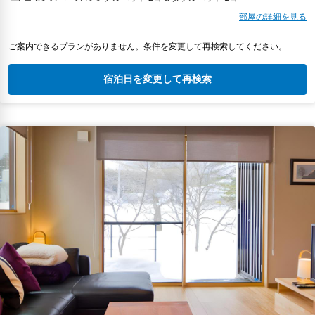
部屋の詳細を見る
ご案内できるプランがありません。条件を変更して再検索してください。
宿泊日を変更して再検索