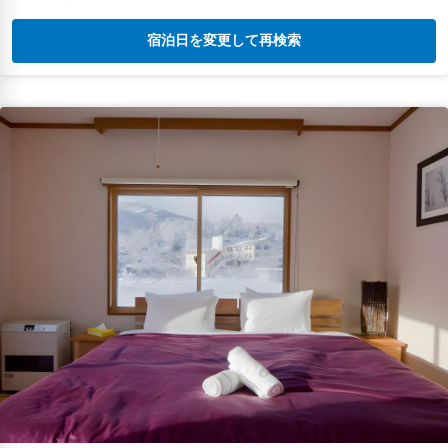
宿泊日を変更して再検索