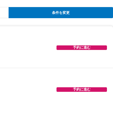
条件を変更
予約に進む
予約に進む