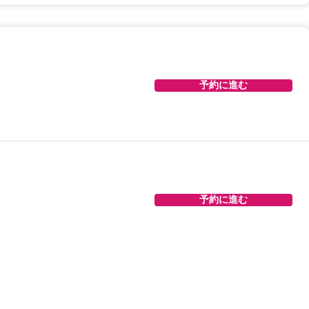
予約に進む
予約に進む