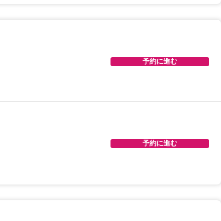
予約に進む
予約に進む