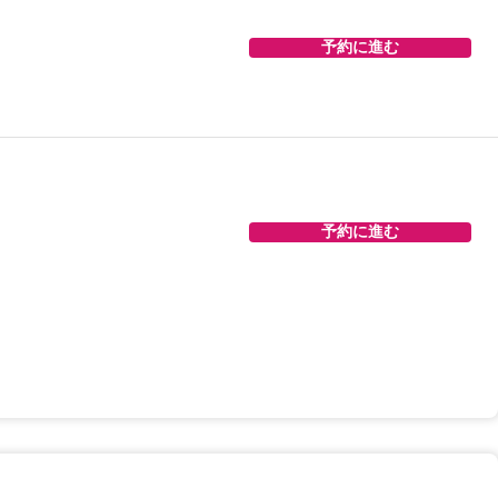
予約に進む
予約に進む