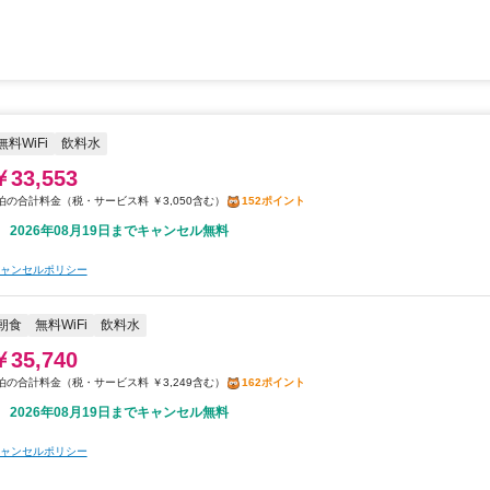
無料WiFi
飲料水
￥33,553
税・サービス料 ￥3,050含む
152ポイント
2026年08月19日までキャンセル無料
ャンセルポリシー
朝食
無料WiFi
飲料水
￥35,740
税・サービス料 ￥3,249含む
162ポイント
2026年08月19日までキャンセル無料
ャンセルポリシー