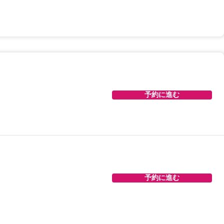
予約に進む
予約に進む