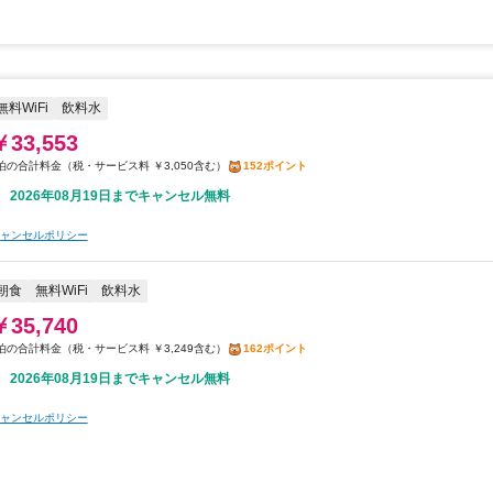
無料WiFi
飲料水
￥33,553
税・サービス料 ￥3,050含む
152ポイント
2026年08月19日までキャンセル無料
ャンセルポリシー
朝食
無料WiFi
飲料水
￥35,740
税・サービス料 ￥3,249含む
162ポイント
2026年08月19日までキャンセル無料
ャンセルポリシー