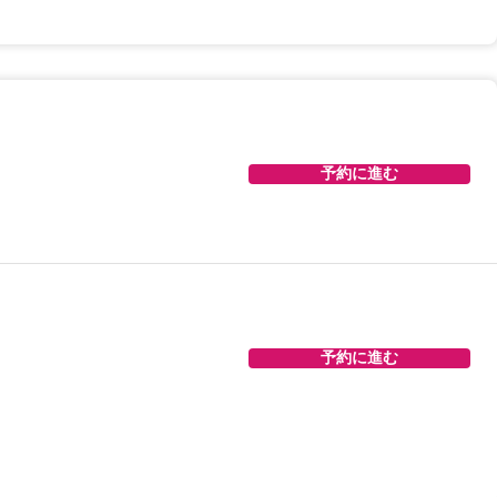
予約に進む
予約に進む