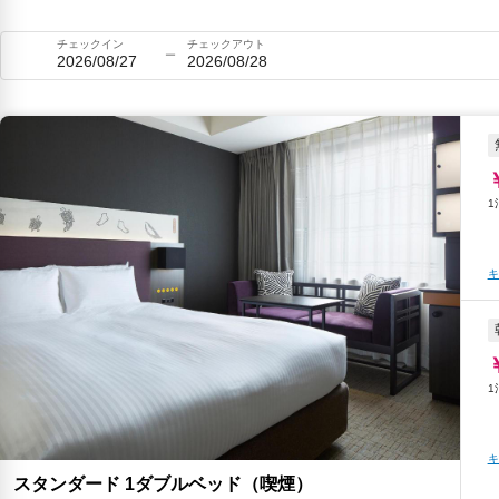
チェックイン
チェックアウト
2026/08/27
2026/08/28
キ
キ
スタンダード 1ダブルベッド（喫煙）