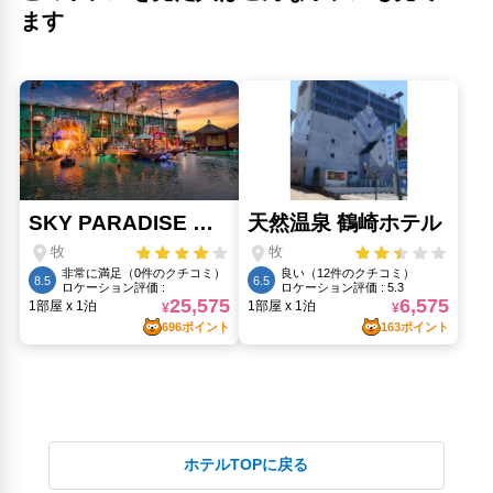
ます
ホテルTOPに戻る