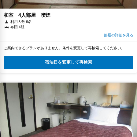
和室 4人部屋 喫煙
利用人数 6名
布団 4組
部屋の詳細を見る
ご案内できるプランがありません。条件を変更して再検索してください。
宿泊日を変更して再検索