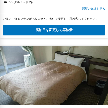
シングルベッド 2台
部屋の詳細を見る
ご案内できるプランがありません。条件を変更して再検索してください。
宿泊日を変更して再検索