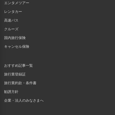
エンタメツアー
レンタカー
高速バス
クルーズ
国内旅行保険
キャンセル保険
おすすめ記事一覧
旅行業登録証
旅行業約款・条件書
勧誘方針
企業・法人のみなさまへ