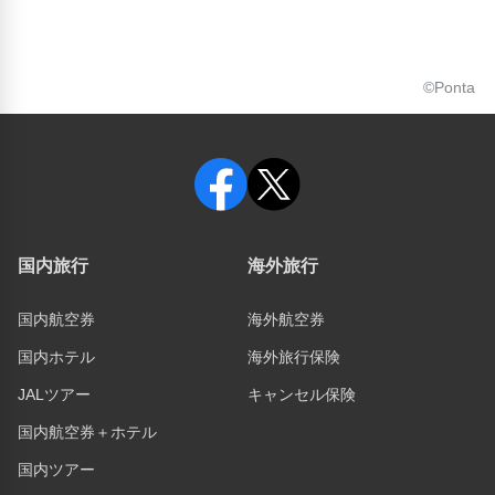
©Ponta
国内旅行
海外旅行
国内航空券
海外航空券
国内ホテル
海外旅行保険
JALツアー
キャンセル保険
国内航空券＋ホテル
国内ツアー