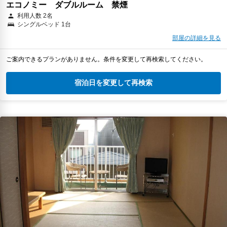
エコノミー ダブルルーム 禁煙
利用人数 2名
シングルベッド 1台
部屋の詳細を見る
ご案内できるプランがありません。条件を変更して再検索してください。
宿泊日を変更して再検索