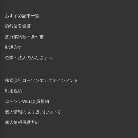
おすすめ記事一覧
旅行業登録証
旅行業約款・条件書
勧誘方針
企業・法人のみなさまへ
株式会社ローソンエンタテインメント
利用規約
ローソンWEB会員規約
個人情報の取り扱いについて
個人情報保護方針