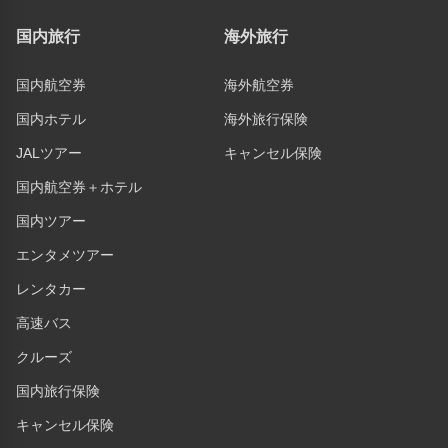
国内旅行
海外旅行
国内航空券
海外航空券
国内ホテル
海外旅行保険
JALツアー
キャンセル保険
国内航空券＋ホテル
国内ツアー
エンタメツアー
レンタカー
高速バス
クルーズ
国内旅行保険
キャンセル保険