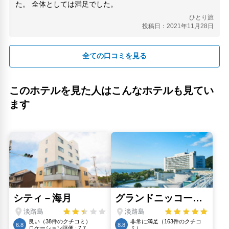
た。 全体としては満足でした。
ひとり旅
投稿日：2021年11月28日
全ての口コミを見る
このホテルを見た人はこんなホテルも見てい
ます