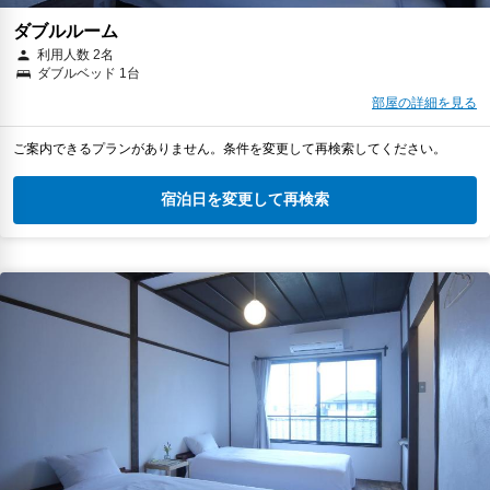
ダブルルーム
利用人数 2名
ダブルベッド 1台
部屋の詳細を見る
ご案内できるプランがありません。条件を変更して再検索してください。
宿泊日を変更して再検索