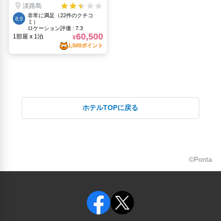
ホテルTOPに戻る
©Ponta