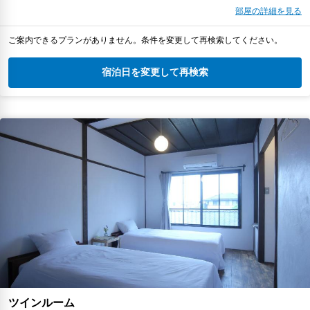
部屋の詳細を見る
ご案内できるプランがありません。条件を変更して再検索してください。
宿泊日を変更して再検索
ツインルーム