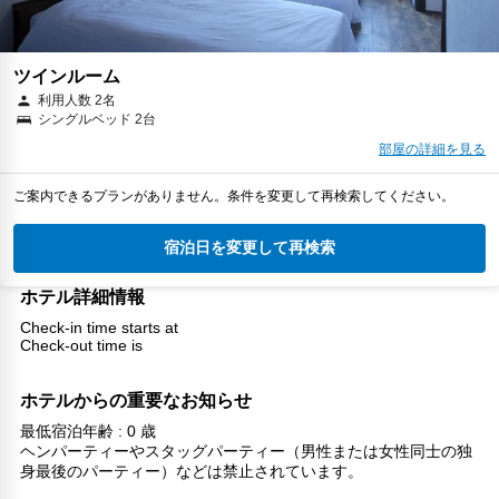
ツインルーム
利用人数 2名
シングルベッド 2台
部屋の詳細を見る
ご案内できるプランがありません。条件を変更して再検索してください。
宿泊日を変更して再検索
ホテル詳細情報
Check-in time starts at
Check-out time is
ホテルからの重要なお知らせ
最低宿泊年齢 : 0 歳
ヘンパーティーやスタッグパーティー（男性または女性同士の独
身最後のパーティー）などは禁止されています。