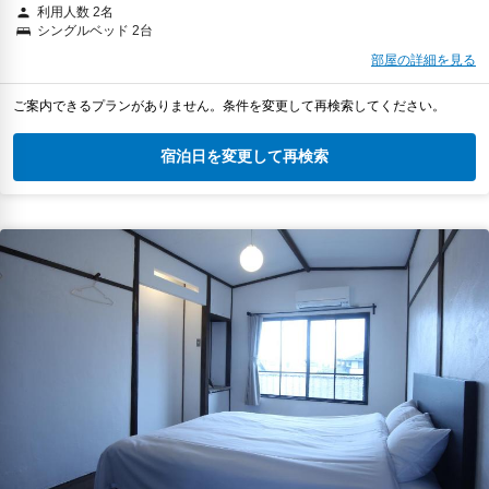
利用人数 2名
シングルベッド 2台
部屋の詳細を見る
ご案内できるプランがありません。条件を変更して再検索してください。
宿泊日を変更して再検索