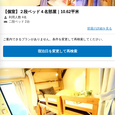
【個室】２段ベッド４名部屋｜10.62平米
利用人数 4名
二段ベッド 2台
部屋の詳細を見る
ご案内できるプランがありません。条件を変更して再検索してください。
宿泊日を変更して再検索