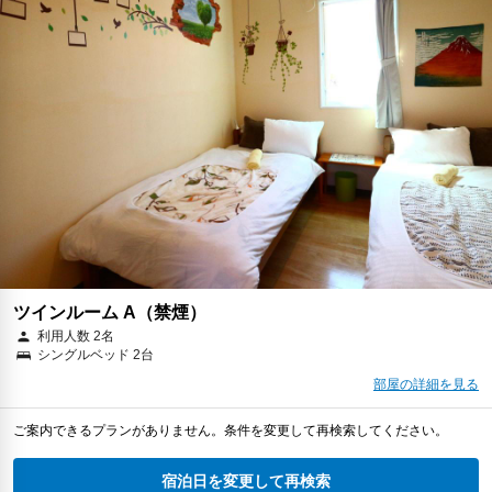
ツインルーム A（禁煙）
利用人数 2名
シングルベッド 2台
部屋の詳細を見る
ご案内できるプランがありません。条件を変更して再検索してください。
宿泊日を変更して再検索