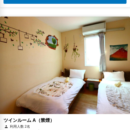
ツインルーム A（禁煙）
利用人数 2名