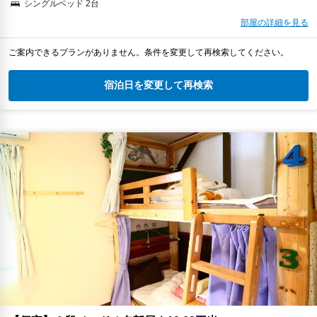
シングルベッド 2台
部屋の詳細を見る
ご案内できるプランがありません。条件を変更して再検索してください。
宿泊日を変更して再検索