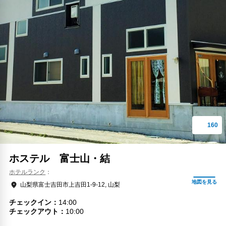
ホステル 富士山・結
ホテルランク
山梨県富士吉田市上吉田1-9-12, 山梨
チェックイン
14:00
チェックアウト
10:00