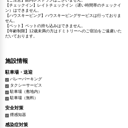
【チェックイン】レイトチェックイン（遅い時間帯のチェックイ
ン）はできません。
【ハウスキーピング】ハウスキーピングサービスは行っておりま
せん。
【ペット】ペットの持ち込みはできません。
【年齢制限】12歳未満の方はドミトリーへのご宿泊をご遠慮いた
だいております。
施設情報
駐車場・送迎
バレーパーキング
タクシーサービス
駐車場（敷地内）
駐車場（無料）
安全対策
煙感知器
感染症対策