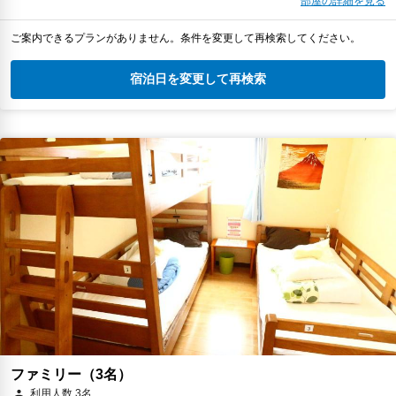
部屋の詳細を見る
ご案内できるプランがありません。条件を変更して再検索してください。
宿泊日を変更して再検索
ファミリー（3名）
利用人数 3名