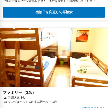
ご案内できるプランがありません。条件を変更して再検索してください。
宿泊日を変更して再検索
ファミリー（3名）
利用人数 3名
シングルベッド 1台 & 二段ベッド 1台