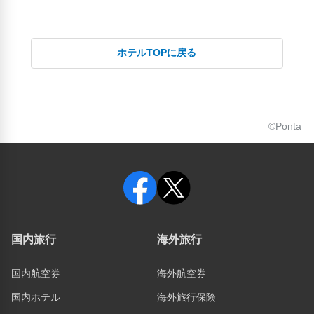
ホテルTOPに戻る
©Ponta
国内旅行
海外旅行
国内航空券
海外航空券
国内ホテル
海外旅行保険