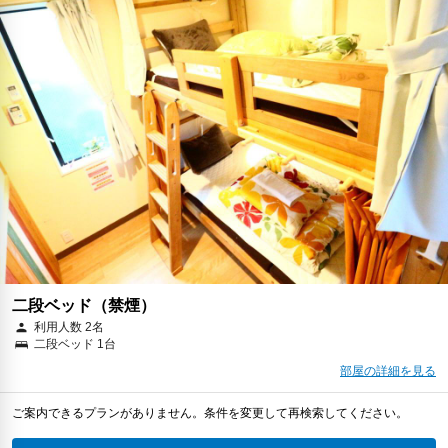
二段ベッド（禁煙）
利用人数 2名
二段ベッド 1台
部屋の詳細を見る
ご案内できるプランがありません。条件を変更して再検索してください。