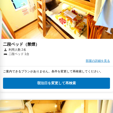
二段ベッド（禁煙）
利用人数 2名
二段ベッド 1台
部屋の詳細を見る
ご案内できるプランがありません。条件を変更して再検索してください。
宿泊日を変更して再検索