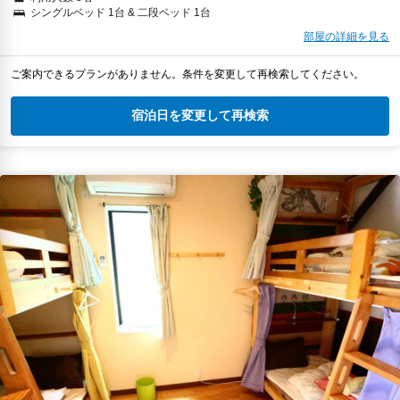
シングルベッド 1台 & 二段ベッド 1台
部屋の詳細を見る
ご案内できるプランがありません。条件を変更して再検索してください。
宿泊日を変更して再検索