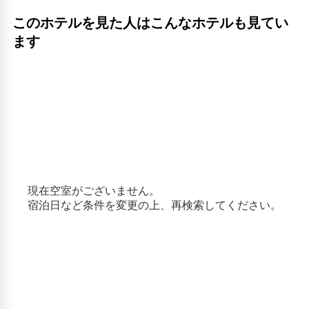
このホテルを見た人はこんなホテルも見てい
ます