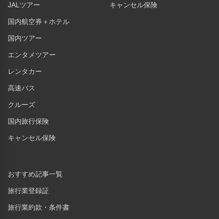
JALツアー
キャンセル保険
国内航空券＋ホテル
国内ツアー
エンタメツアー
レンタカー
高速バス
クルーズ
国内旅行保険
キャンセル保険
おすすめ記事一覧
旅行業登録証
旅行業約款・条件書