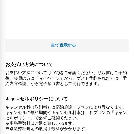
全て表示する
お支払い方法について
お支払い方法についてはFAQをご確認ください。領収書はご予約
後、会員の方は「マイページ」から、ゲスト予約された方は「予
約内容確認」から電子領収書として発行できます。
キャンセルポリシーについて
キャンセル料（取消料）は宿泊施設・プランにより異なります。
キャンセルの無料期間やキャンセル料率は、各プランの「キャン
セルポリシー」で必ずご確認ください。
※事務手数料はご返金致しかねます。
※別途弊社規定の取消手数料がかかります。