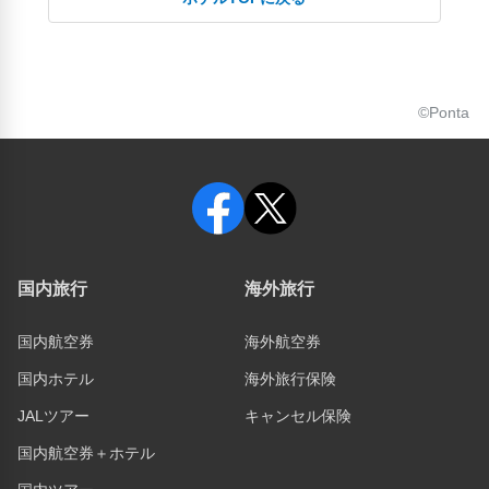
©Ponta
国内旅行
海外旅行
国内航空券
海外航空券
国内ホテル
海外旅行保険
JALツアー
キャンセル保険
国内航空券＋ホテル