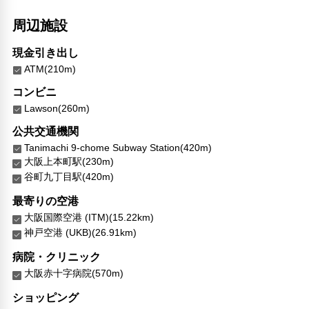
周辺施設
現金引き出し
ATM(210m)
コンビニ
Lawson(260m)
公共交通機関
Tanimachi 9-chome Subway Station(420m)
大阪上本町駅(230m)
谷町九丁目駅(420m)
最寄りの空港
大阪国際空港 (ITM)(15.22km)
神戸空港 (UKB)(26.91km)
病院・クリニック
大阪赤十字病院(570m)
ショッピング