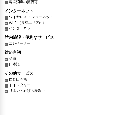
客室消毒の拒否可
インターネット
ワイヤレス インターネット
Wi-Fi（共有エリア内）
インターネット
館内施設・便利なサービス
エレベーター
対応言語
英語
日本語
その他サービス
自動販売機
トイレタリー
リネン・衣類の湯洗い