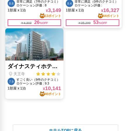
ホテルTOPに戻る