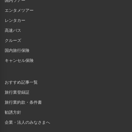
国内ツアー
エンタメツアー
レンタカー
高速バス
クルーズ
国内旅行保険
キャンセル保険
おすすめ記事一覧
旅行業登録証
旅行業約款・条件書
勧誘方針
企業・法人のみなさまへ