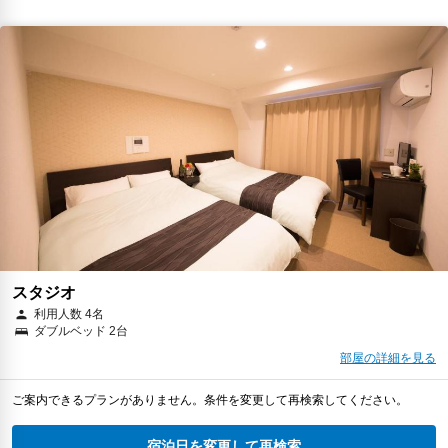
スタジオ
利用人数 4名
ダブルベッド 2台
部屋の詳細を見る
ご案内できるプランがありません。条件を変更して再検索してください。
宿泊日を変更して再検索