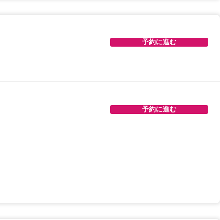
予約に進む
予約に進む