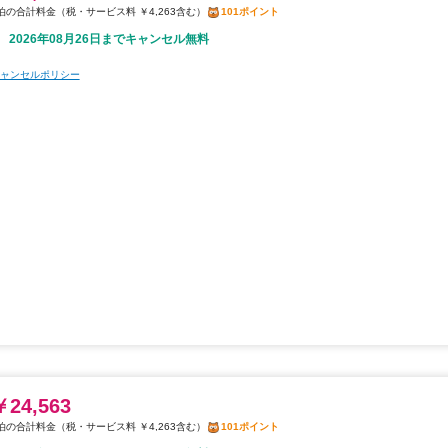
税・サービス料 ￥4,263含む
101ポイント
2026年08月26日までキャンセル無料
ャンセルポリシー
￥24,563
税・サービス料 ￥4,263含む
101ポイント