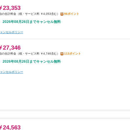
￥23,353
税・サービス料 ￥4,053含む
96ポイント
2026年08月26日までキャンセル無料
ャンセルポリシー
￥27,346
税・サービス料 ￥4,746含む
113ポイント
2026年08月26日までキャンセル無料
ャンセルポリシー
￥24,563