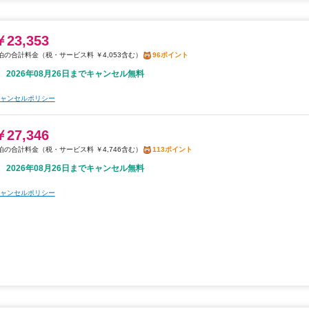
￥23,353
税・サービス料 ￥4,053含む
96ポイント
2026年08月26日までキャンセル無料
ャンセルポリシー
￥27,346
税・サービス料 ￥4,746含む
113ポイント
2026年08月26日までキャンセル無料
ャンセルポリシー