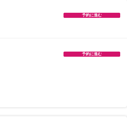
予約に進む
予約に進む