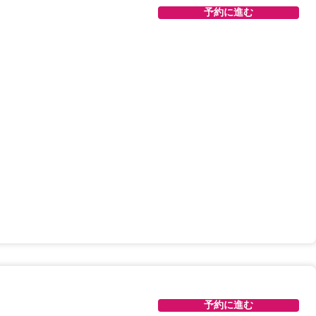
予約に進む
予約に進む