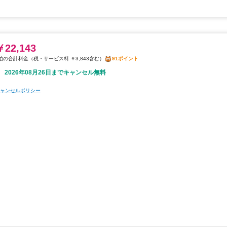
￥22,143
税・サービス料 ￥3,843含む
91ポイント
2026年08月26日までキャンセル無料
ャンセルポリシー