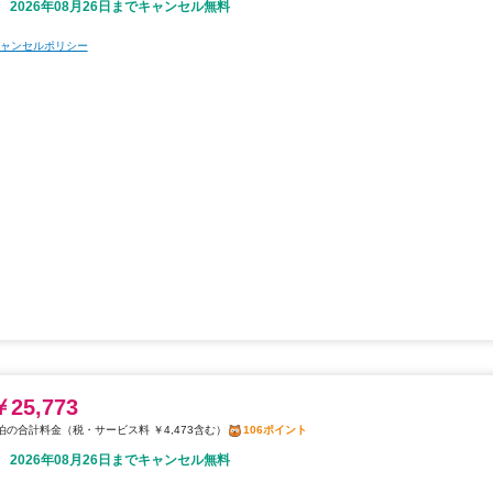
2026年08月26日までキャンセル無料
ャンセルポリシー
￥25,773
税・サービス料 ￥4,473含む
106ポイント
2026年08月26日までキャンセル無料