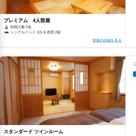
プレミアム 4人部屋
利用人数 5名
シングルベッド 2台 & 布団 2組
部屋の詳細を見る
スタンダード ツインルーム