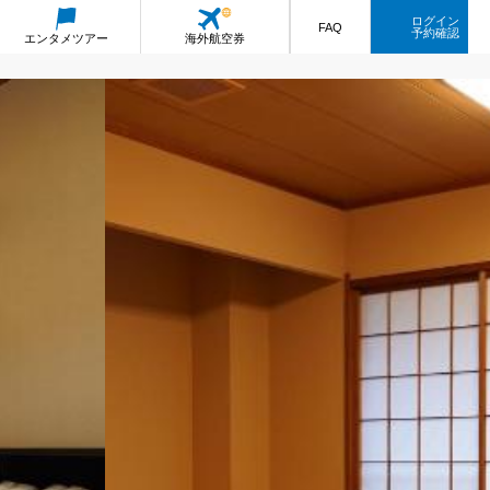
ログイン
FAQ
予約確認
エンタメ
ツアー
海外航空券