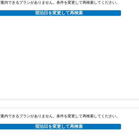
ご案内できるプランがありません。条件を変更して再検索してください。
宿泊日を変更して再検索
ご案内できるプランがありません。条件を変更して再検索してください。
宿泊日を変更して再検索