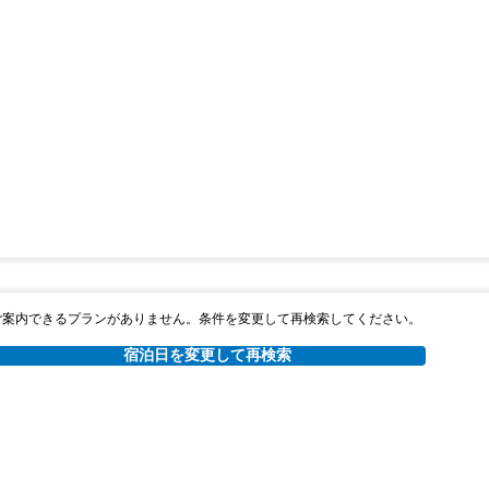
ご案内できるプランがありません。条件を変更して再検索してください。
宿泊日を変更して再検索