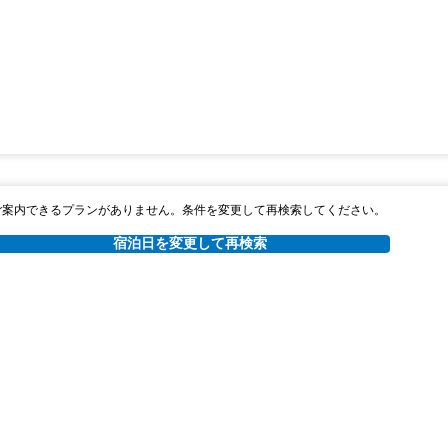
ご案内できるプランがありません。条件を変更して再検索してください。
宿泊日を変更して再検索