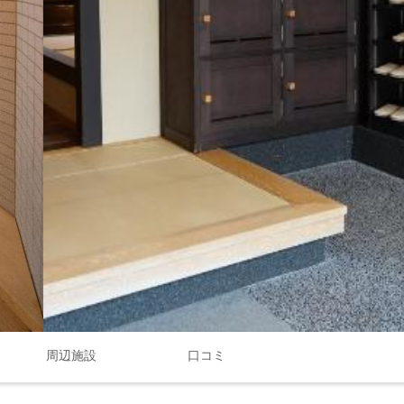
周辺施設
口コミ