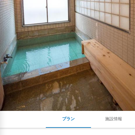
プラン
施設情報