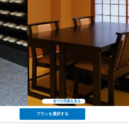
全ての写真を見る
プランを選択する