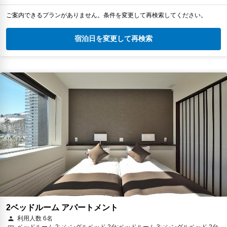
ご案内できるプランがありません。条件を変更して再検索してください。
宿泊日を変更して再検索
2ベッドルーム アパートメント
利用人数 6名