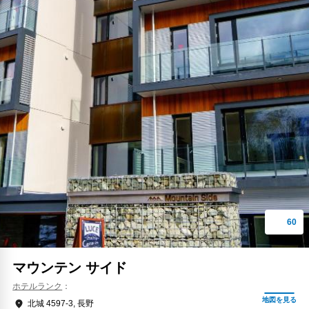
マウンテン サイド
ホテルランク
北城 4597-3, 長野