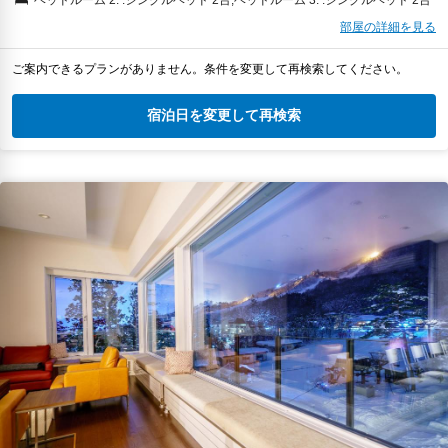
ベッドルーム 2: :シングルベッド 2台;ベッドルーム 3: :シングルベッド 2台
部屋の詳細を見る
ご案内できるプランがありません。条件を変更して再検索してください。
宿泊日を変更して再検索