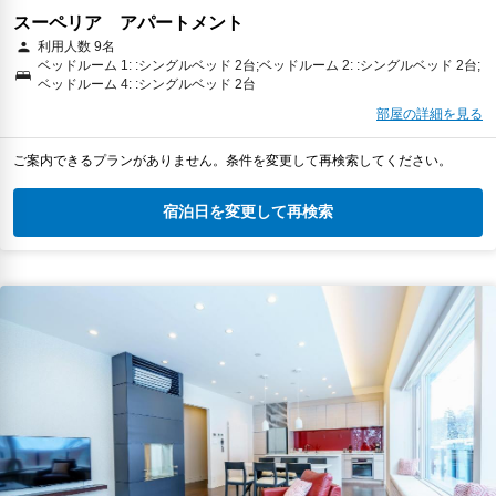
スーペリア アパートメント
利用人数 9名
ベッドルーム 1: :シングルベッド 2台;ベッドルーム 2: :シングルベッド 2台;
ベッドルーム 4: :シングルベッド 2台
部屋の詳細を見る
ご案内できるプランがありません。条件を変更して再検索してください。
宿泊日を変更して再検索