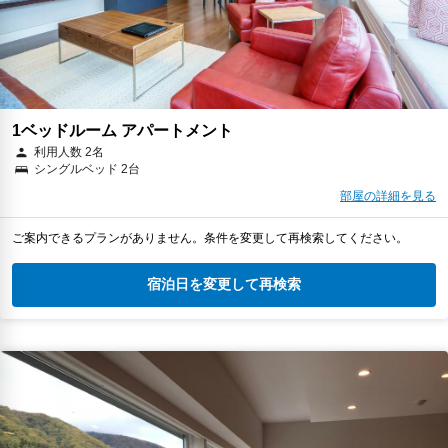
1ベッドルーム アパートメント
利用人数 2名
シングルベッド 2台
部屋の詳細を見る
ご案内できるプランがありません。条件を変更して再検索してください。
宿泊日を変更して再検索