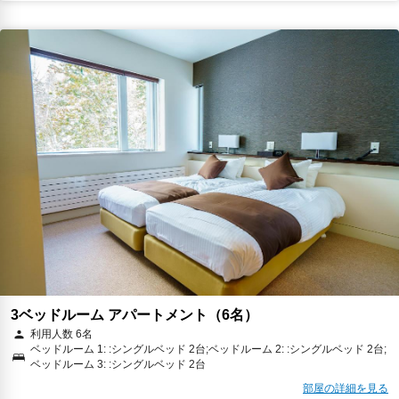
3ベッドルーム アパートメント（6名）
利用人数 6名
ベッドルーム 1: :シングルベッド 2台;ベッドルーム 2: :シングルベッド 2台;
ベッドルーム 3: :シングルベッド 2台
部屋の詳細を見る