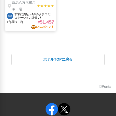
ホテルTOPに戻る
©Ponta