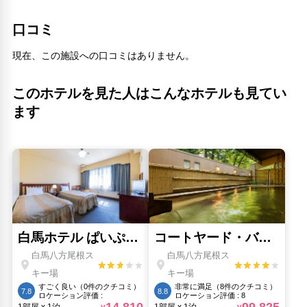
口コミ
現在、この施設への口コミはありません。
このホテルを見た人はこんなホテルも見てい
ます