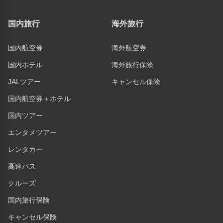
国内旅行
海外旅行
国内航空券
海外航空券
国内ホテル
海外旅行保険
JALツアー
キャンセル保険
国内航空券＋ホテル
国内ツアー
エンタメツアー
レンタカー
高速バス
クルーズ
国内旅行保険
キャンセル保険