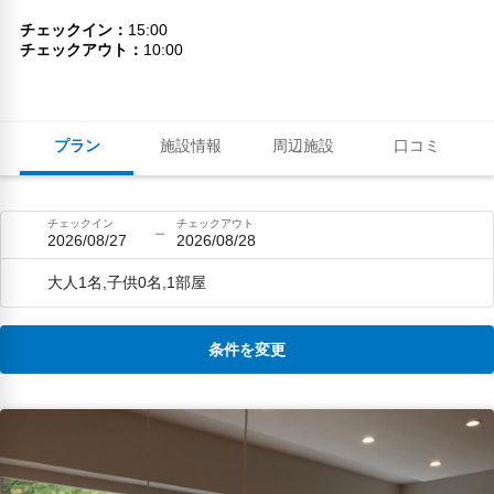
チェックイン
15:00
チェックアウト
10:00
プラン
施設情報
周辺施設
口コミ
チェックイン
チェックアウト
2026/08/27
2026/08/28
大人1名,子供0名,1部屋
条件を変更