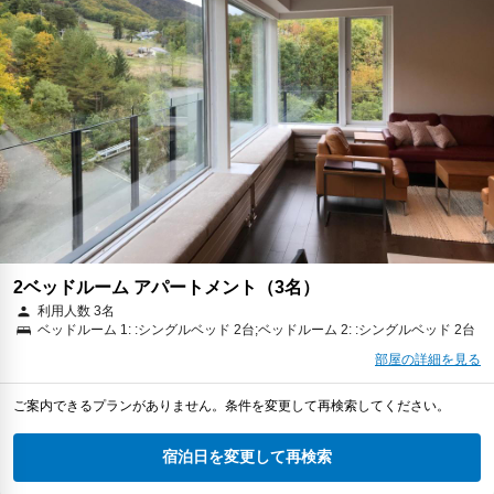
2ベッドルーム アパートメント（3名）
利用人数 3名
ベッドルーム 1: :シングルベッド 2台;ベッドルーム 2: :シングルベッド 2台
部屋の詳細を見る
ご案内できるプランがありません。条件を変更して再検索してください。
宿泊日を変更して再検索