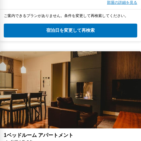
部屋の詳細を見る
ご案内できるプランがありません。条件を変更して再検索してください。
宿泊日を変更して再検索
1ベッドルーム アパートメント