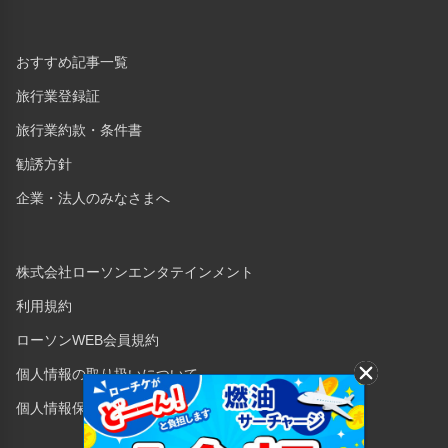
おすすめ記事一覧
旅行業登録証
旅行業約款・条件書
勧誘方針
企業・法人のみなさまへ
株式会社ローソンエンタテインメント
利用規約
ローソンWEB会員規約
個人情報の取り扱いについて
個人情報保護方針