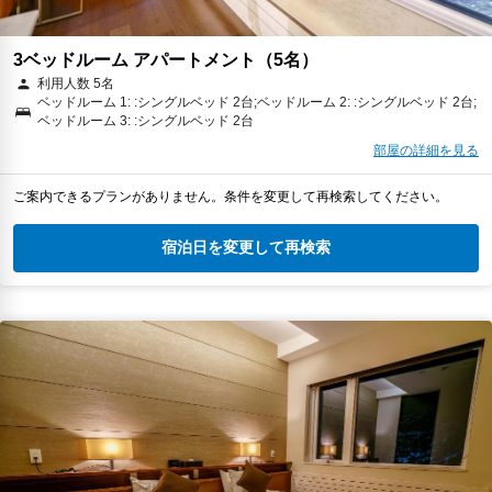
3ベッドルーム アパートメント（5名）
利用人数 5名
ベッドルーム 1: :シングルベッド 2台;ベッドルーム 2: :シングルベッド 2台;
ベッドルーム 3: :シングルベッド 2台
部屋の詳細を見る
ご案内できるプランがありません。条件を変更して再検索してください。
宿泊日を変更して再検索