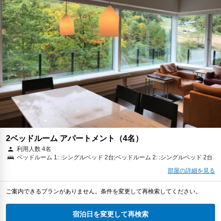
2ベッドルーム アパートメント（4名）
利用人数 4名
ベッドルーム 1: :シングルベッド 2台;ベッドルーム 2: :シングルベッド 2台
部屋の詳細を見る
ご案内できるプランがありません。条件を変更して再検索してください。
宿泊日を変更して再検索