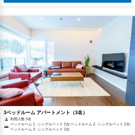
3ベッドルーム アパートメント（3名）
利用人数 3名
ベッドルーム 1: :シングルベッド 2台;ベッドルーム 2: :シングルベッド 2台;
ベッドルーム 3: :シングルベッド 2台