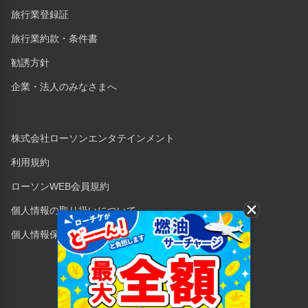
旅行業登録証
旅行業約款・条件書
勧誘方針
企業・法人のみなさまへ
株式会社ローソンエンタテインメント
利用規約
ローソンWEB会員規約
個人情報の取り扱いについて
個人情報保護方針
Copyright © 1998 Lawson Entertainment, Inc.