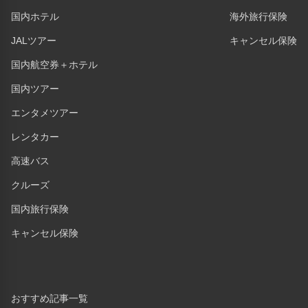
国内ホテル
海外旅行保険
JALツアー
キャンセル保険
国内航空券＋ホテル
国内ツアー
エンタメツアー
レンタカー
高速バス
クルーズ
国内旅行保険
キャンセル保険
おすすめ記事一覧