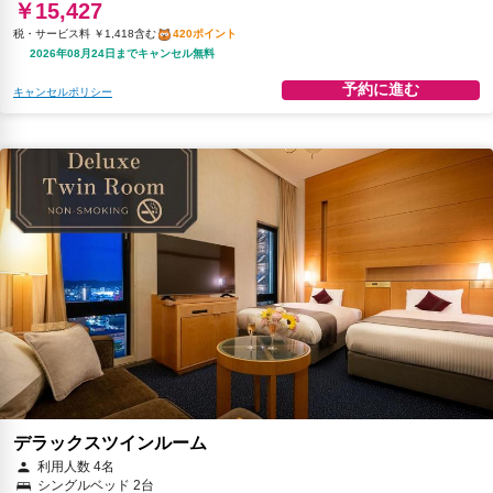
￥15,427
税・サービス料 ￥1,418含む
420ポイント
2026年08月24日までキャンセル無料
予約に進む
キャンセルポリシー
デラックスツインルーム
利用人数 4名
シングルベッド 2台