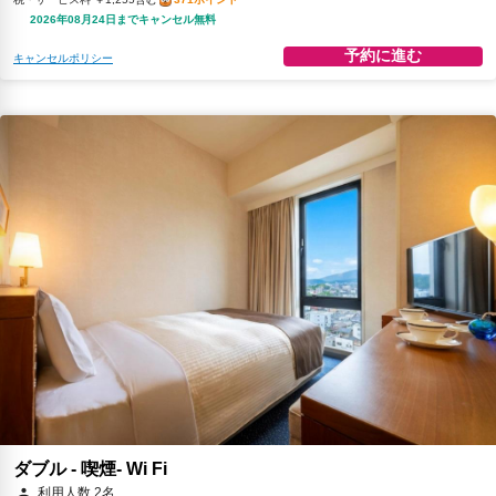
2026年08月24日までキャンセル無料
予約に進む
キャンセルポリシー
ダブル - 喫煙- Wi Fi
利用人数 2名