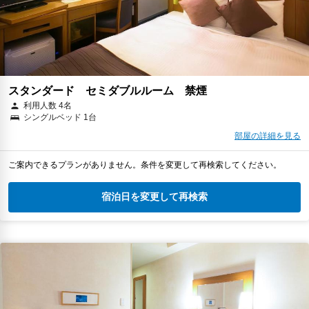
スタンダード セミダブルルーム 禁煙
利用人数 4名
シングルベッド 1台
部屋の詳細を見る
ご案内できるプランがありません。条件を変更して再検索してください。
宿泊日を変更して再検索