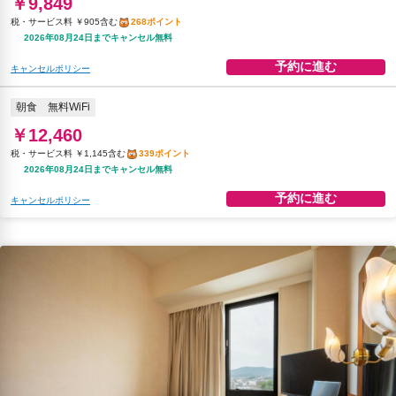
￥9,849
税・サービス料 ￥905含む
268ポイント
2026年08月24日までキャンセル無料
予約に進む
キャンセルポリシー
朝食
無料WiFi
￥12,460
税・サービス料 ￥1,145含む
339ポイント
2026年08月24日までキャンセル無料
予約に進む
キャンセルポリシー