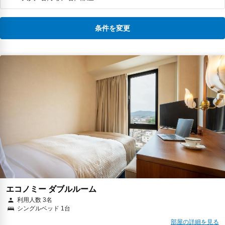
条件を変更
エコノミー ダブルルーム
利用人数 3名
シングルベッド 1台
部屋の詳細を見る