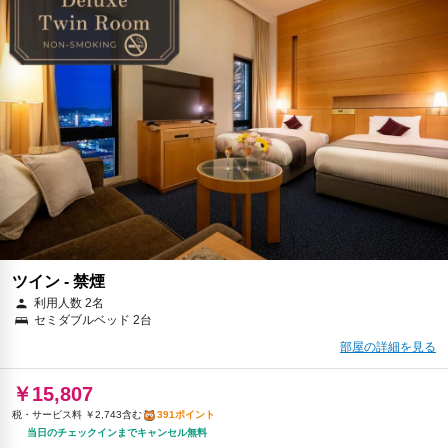
ツイン - 禁煙
利用人数 2名
セミダブルベッド 2台
部屋の詳細を見る
￥15,807
税・サービス料 ￥2,743含む
391ポイント
当日のチェックインまでキャンセル無料