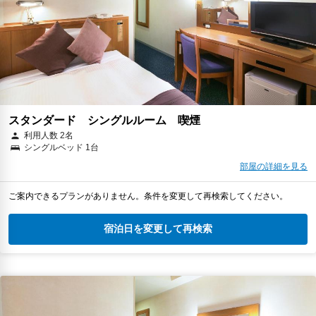
スタンダード シングルルーム 喫煙
利用人数 2名
シングルベッド 1台
部屋の詳細を見る
ご案内できるプランがありません。条件を変更して再検索してください。
宿泊日を変更して再検索