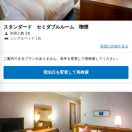
スタンダード セミダブルルーム 喫煙
利用人数 3名
シングルベッド 1台
部屋の詳細を見る
ご案内できるプランがありません。条件を変更して再検索してください。
宿泊日を変更して再検索