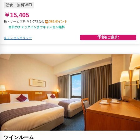
朝食
無料WiFi
￥15,405
税・サービス料 ￥2,673含む
381ポイント
当日のチェックインまでキャンセル無料
予約に進む
キャンセルポリシー
ツインルーム