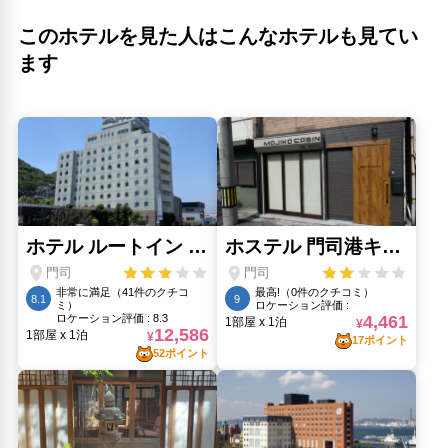
このホテルを見た人はこんなホテルも見てい
ます