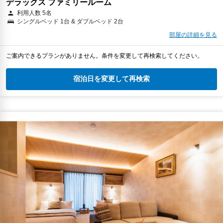
デラックス ファミリールーム
利用人数 5名
シングルベッド 1台 & ダブルベッド 2台
部屋の詳細を見る
ご案内できるプランがありません。条件を変更して再検索してください。
宿泊日を変更して再検索