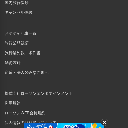
国内旅行保険
キャンセル保険
おすすめ記事一覧
旅行業登録証
旅行業約款・条件書
勧誘方針
企業・法人のみなさまへ
株式会社ローソンエンタテインメント
利用規約
ローソンWEB会員規約
個人情報の取り扱いについて