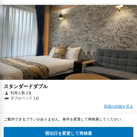
スタンダードダブル
利用人数 2名
ダブルベッド 1台
部屋の詳細を見る
ご案内できるプランがありません。条件を変更して再検索してください。
宿泊日を変更して再検索