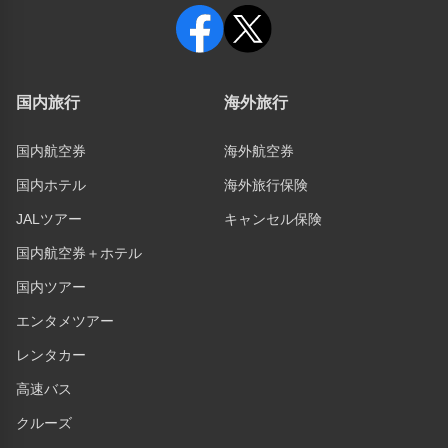
国内旅行
海外旅行
国内航空券
海外航空券
国内ホテル
海外旅行保険
JALツアー
キャンセル保険
国内航空券＋ホテル
国内ツアー
エンタメツアー
レンタカー
高速バス
クルーズ