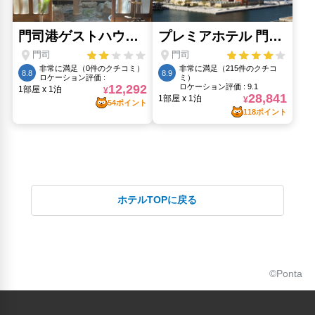
ホテルTOPに戻る
©Ponta