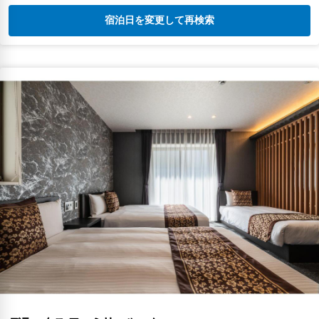
宿泊日を変更して再検索