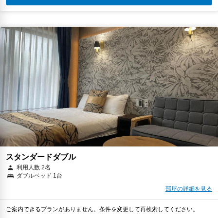
スタンダードダブル
利用人数 2名
ダブルベッド 1台
部屋の詳細を見る
ご案内できるプランがありません。条件を変更して再検索してください。