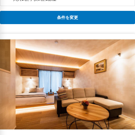
条件を変更