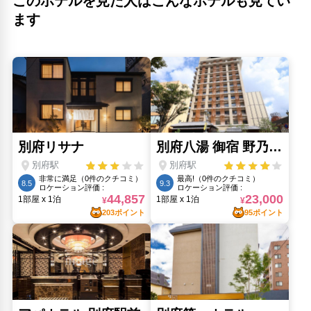
このホテルを見た人はこんなホテルも見てい
ます