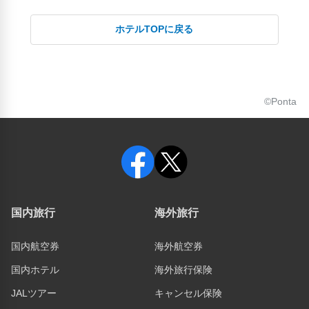
ホテルTOPに戻る
©Ponta
国内旅行
海外旅行
国内航空券
海外航空券
国内ホテル
海外旅行保険
JALツアー
キャンセル保険