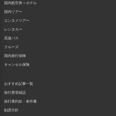
国内航空券＋ホテル
国内ツアー
エンタメツアー
レンタカー
高速バス
クルーズ
国内旅行保険
キャンセル保険
おすすめ記事一覧
旅行業登録証
旅行業約款・条件書
勧誘方針