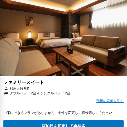
ファミリースイート
利用人数 6名
ダブルベッド 2台 & シングルベッド 2台
部屋の詳細を見る
ご案内できるプランがありません。条件を変更して再検索してください。
宿泊日を変更して再検索