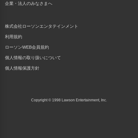
企業・法人のみなさまへ
株式会社ローソンエンタテインメント
利用規約
ローソンWEB会員規約
個人情報の取り扱いについて
個人情報保護方針
Copyright © 1998 Lawson Entertainment, Inc.