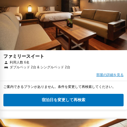
ファミリースイート
利用人数 6名
ダブルベッド 2台 & シングルベッド 2台
部屋の詳細を見る
ご案内できるプランがありません。条件を変更して再検索してください。
宿泊日を変更して再検索