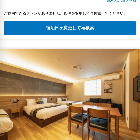
部屋の詳細を見る
ご案内できるプランがありません。条件を変更して再検索してください。
宿泊日を変更して再検索