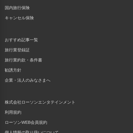
国内旅行保険
キャンセル保険
おすすめ記事一覧
旅行業登録証
旅行業約款・条件書
勧誘方針
企業・法人のみなさまへ
株式会社ローソンエンタテインメント
利用規約
ローソンWEB会員規約
個人情報の取り扱いについて