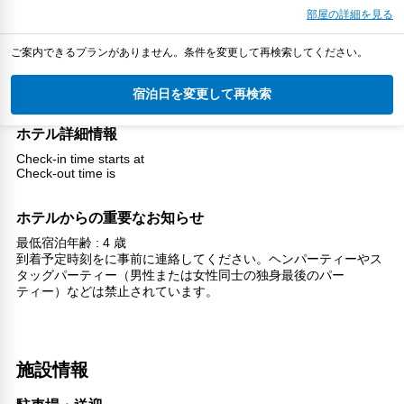
部屋の詳細を見る
ご案内できるプランがありません。条件を変更して再検索してください。
宿泊日を変更して再検索
ホテル詳細情報
Check-in time starts at
Check-out time is
ホテルからの重要なお知らせ
最低宿泊年齢 : 4 歳
到着予定時刻をに事前に連絡してください。ヘンパーティーやス
タッグパーティー（男性または女性同士の独身最後のパー
ティー）などは禁止されています。
施設情報