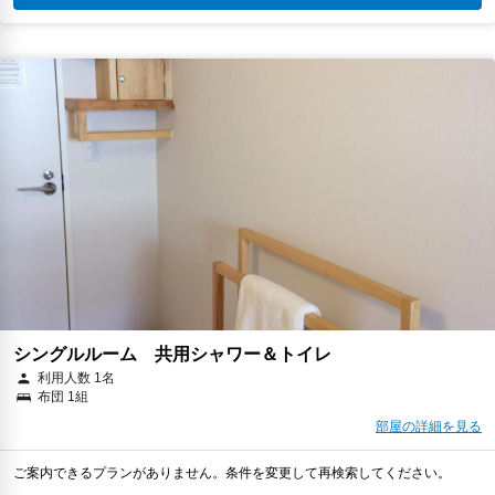
シングルルーム 共用シャワー＆トイレ
利用人数 1名
布団 1組
部屋の詳細を見る
ご案内できるプランがありません。条件を変更して再検索してください。