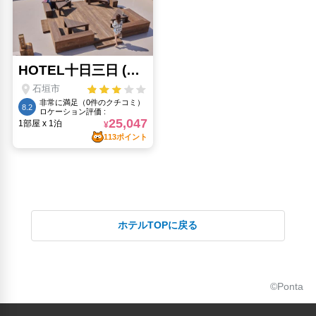
ホテルTOPに戻る
©Ponta