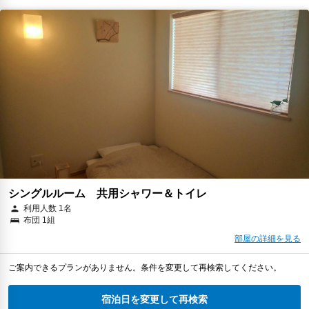
シングルルーム 共用シャワー＆トイレ
利用人数 1名
布団 1組
部屋の詳細を見る
ご案内できるプランがありません。条件を変更して再検索してください。
宿泊日を変更して再検索