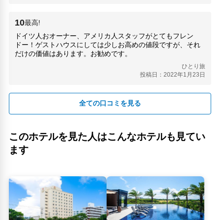
10
最高!
ドイツ人おオーナー、アメリカ人スタッフがとてもフレン
ドー！ゲストハウスにしては少しお高めの値段ですが、それ
だけの価値はあります。お勧めです。
ひとり旅
投稿日：2022年1月23日
全ての口コミを見る
このホテルを見た人はこんなホテルも見てい
ます