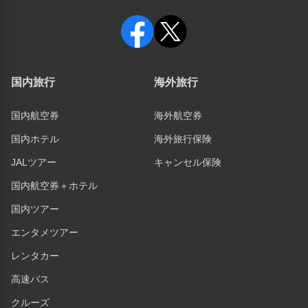
国内旅行
海外旅行
国内航空券
海外航空券
国内ホテル
海外旅行保険
JALツアー
キャンセル保険
国内航空券＋ホテル
国内ツアー
エンタメツアー
レンタカー
高速バス
クルーズ