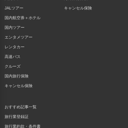
JALツアー
キャンセル保険
国内航空券＋ホテル
国内ツアー
エンタメツアー
レンタカー
高速バス
クルーズ
国内旅行保険
キャンセル保険
おすすめ記事一覧
旅行業登録証
旅行業約款・条件書