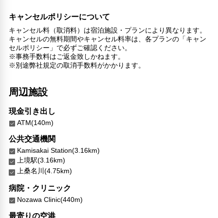
キャンセルポリシーについて
キャンセル料（取消料）は宿泊施設・プランにより異なります。
キャンセルの無料期間やキャンセル料率は、各プランの「キャン
セルポリシー」で必ずご確認ください。
※事務手数料はご返金致しかねます。
※別途弊社規定の取消手数料がかかります。
周辺施設
現金引き出し
ATM(140m)
公共交通機関
Kamisakai Station(3.16km)
上境駅(3.16km)
上桑名川(4.75km)
病院・クリニック
Nozawa Clinic(440m)
最寄りの空港