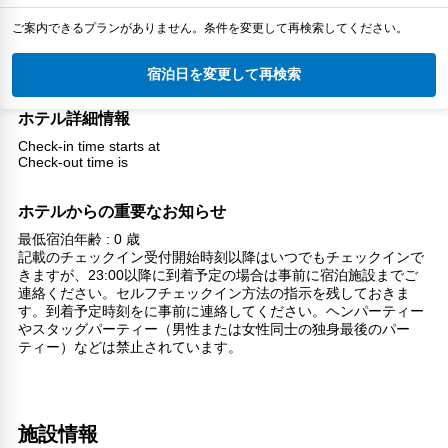
ご案内できるプランがありません。条件を変更して再検索してください。
宿泊日を変更して再検索
ホテル詳細情報
Check-in time starts at
Check-out time is
ホテルからの重要なお知らせ
最低宿泊年齢 : 0 歳
記載のチェックイン受付開始時刻以降はいつでもチェックインで
きますが、23:00以降に到着予定の場合は事前に宿泊施設までご
連絡ください。セルフチェックイン方法の指示を残しておきま
す。到着予定時刻をに事前に連絡してください。ヘンパーティー
やスタッグパーティー（男性または女性同士の独身最後のパー
ティー）などは禁止されています。
施設情報