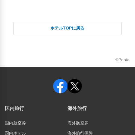
ホテルTOPに戻る
©Ponta
国内旅行
海外旅行
国内航空券
海外航空券
国内ホテル
海外旅行保険