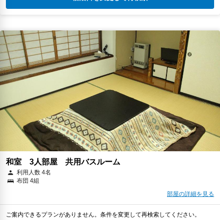
和室 3人部屋 共用バスルーム
利用人数 4名
布団 4組
部屋の詳細を見る
ご案内できるプランがありません。条件を変更して再検索してください。