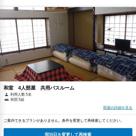
和室 4人部屋 共用バスルーム
利用人数 5名
布団 5組
部屋の詳細を見る
ご案内できるプランがありません。条件を変更して再検索してください。
宿泊日を変更して再検索