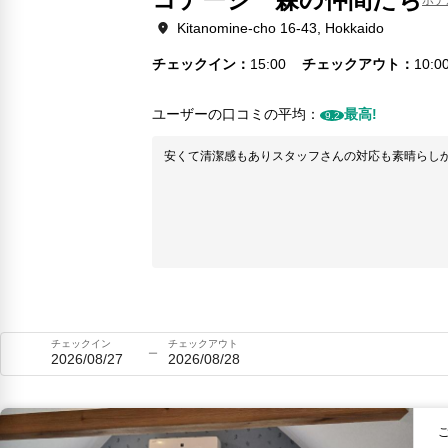
Kitanomine-cho 16-43, Hokkaido
チェックイン
15:00
チェックアウト
10:0
ユーザーの口コミの平均：
最高!
9.2
安くて清潔感もありスタッフさんの対応も素晴らし
チェックイン
チェックアウト
2026/08/27
2026/08/28