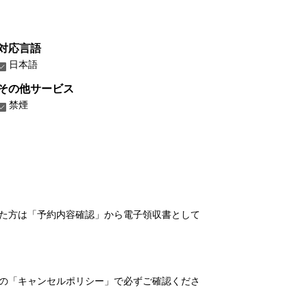
対応言語
日本語
その他サービス
禁煙
れた方は「予約内容確認」から電子領収書として
の「キャンセルポリシー」で必ずご確認くださ