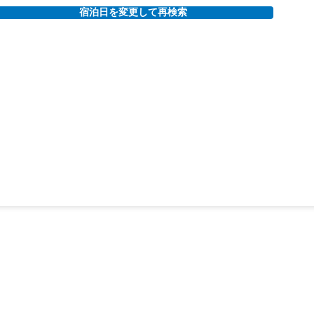
宿泊日を変更して再検索