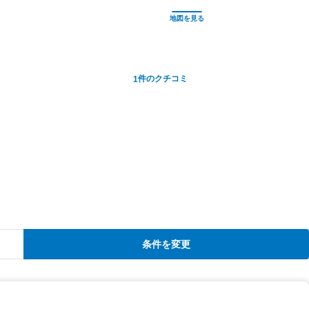
件のクチコミ
1
条件を変更