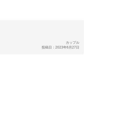
カップル
投稿日：2023年6月27日