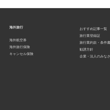
海外旅行
おすすめ記事一覧
旅行業登録証
海外航空券
旅行業約款・条件
海外旅行保険
勧誘方針
キャンセル保険
企業・法人のみな