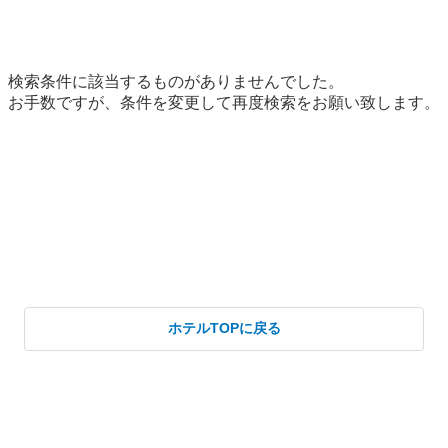
ホテルTOPに戻る