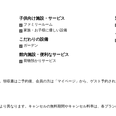
子供向け施設・サービス
ファミリールーム
家族・お子様に優しい設備
こだわりの設備
ガーデン
館内施設・便利なサービス
荷物預かりサービス
い。領収書はご予約後、会員の方は「マイページ」から、ゲスト予約さ
より異なります。キャンセルの無料期間やキャンセル料率は、各プラン