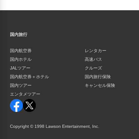
国内旅行
国内航空券
レンタカー
国内ホテル
高速バス
JALツアー
クルーズ
国内航空券＋ホテル
国内旅行保険
国内ツアー
キャンセル保険
エンタメツアー
Copyright © 1998 Lawson Entertainment, Inc.