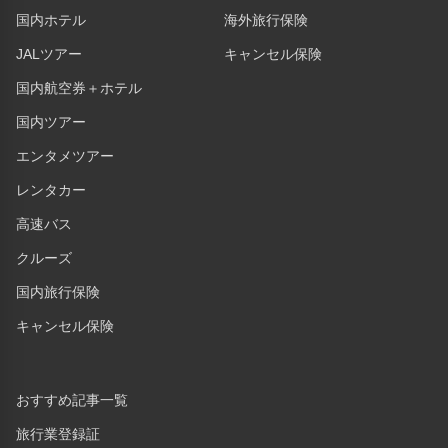
国内ホテル
海外旅行保険
JALツアー
キャンセル保険
国内航空券＋ホテル
国内ツアー
エンタメツアー
レンタカー
高速バス
クルーズ
国内旅行保険
キャンセル保険
おすすめ記事一覧
旅行業登録証