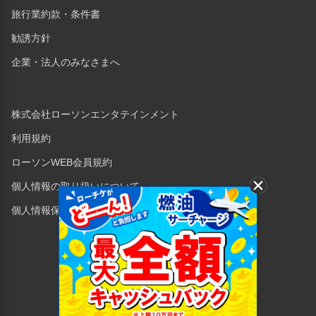
旅行業約款・条件書
勧誘方針
企業・法人のみなさまへ
株式会社ローソンエンタテインメント
利用規約
ローソンWEB会員規約
個人情報の取り扱いについて
個人情報保護方針
Copyright © 1998 Lawson Entertainment, Inc.