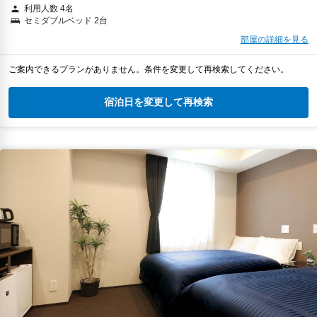
利用人数 4名
セミダブルベッド 2台
部屋の詳細を見る
ご案内できるプランがありません。条件を変更して再検索してください。
宿泊日を変更して再検索