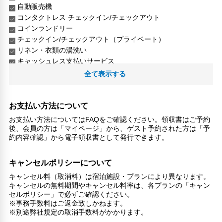
自動販売機
コンタクトレス チェックイン/チェックアウト
コインランドリー
チェックイン/チェックアウト（プライベート）
リネン・衣類の湯洗い
キャッシュレス支払いサービス
全て表示する
お支払い方法について
お支払い方法についてはFAQをご確認ください。領収書はご予約
後、会員の方は「マイページ」から、ゲスト予約された方は「予
約内容確認」から電子領収書として発行できます。
キャンセルポリシーについて
キャンセル料（取消料）は宿泊施設・プランにより異なります。
キャンセルの無料期間やキャンセル料率は、各プランの「キャン
セルポリシー」で必ずご確認ください。
※事務手数料はご返金致しかねます。
※別途弊社規定の取消手数料がかかります。