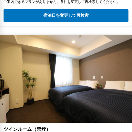
ご案内できるプランがありません。条件を変更して再検索してください。
宿泊日を変更して再検索
ツインルーム（禁煙）