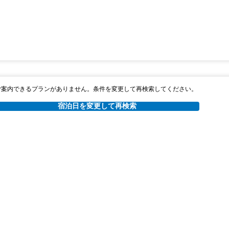
ご案内できるプランがありません。条件を変更して再検索してください。
宿泊日を変更して再検索