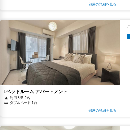
部屋の詳細を見る
1ベッドルーム アパートメント
利用人数 2名
ダブルベッド 1台
部屋の詳細を見る