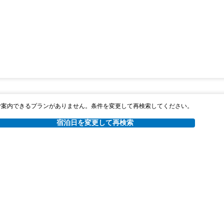
ご案内できるプランがありません。条件を変更して再検索してください。
宿泊日を変更して再検索