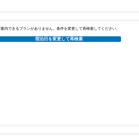
ご案内できるプランがありません。条件を変更して再検索してください。
宿泊日を変更して再検索