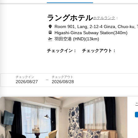
ラングホテル
ホテルランク
Room 901, Lang, 2-12-4 Ginza, Chuo-ku, 
Higashi-Ginza Subway Station(340m)
羽田空港 (HND)(13km)
チェックイン
チェックアウト
チェックイン
チェックアウト
2026/08/27
2026/08/28