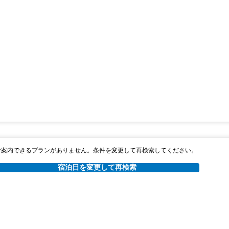
ご案内できるプランがありません。条件を変更して再検索してください。
宿泊日を変更して再検索