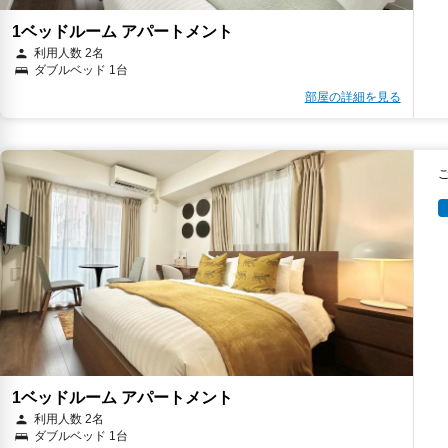
1ベッドルーム アパートメント
利用人数 2名
ダブルベッド 1台
部屋の詳細を見る
1ベッドルーム アパートメント
利用人数 2名
ダブルベッド 1台