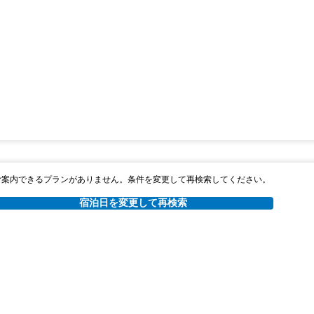
ご案内できるプランがありません。条件を変更して再検索してください。
宿泊日を変更して再検索