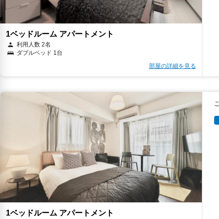
1ベッドルーム アパートメント
利用人数 2名
ダブルベッド 1台
部屋の詳細を見る
1ベッドルーム アパートメント