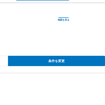
条件を変更