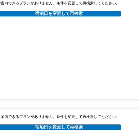
ご案内できるプランがありません。条件を変更して再検索してください。
宿泊日を変更して再検索
ご案内できるプランがありません。条件を変更して再検索してください。
宿泊日を変更して再検索