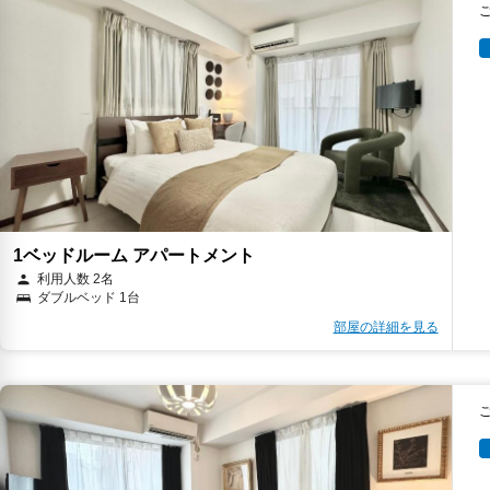
1ベッドルーム アパートメント
利用人数 2名
ダブルベッド 1台
部屋の詳細を見る