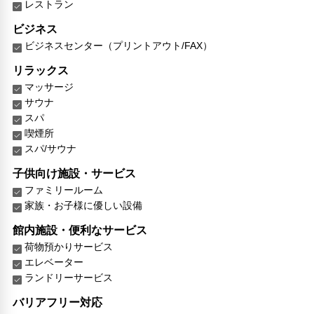
レストラン
ビジネス
ビジネスセンター（プリントアウト/FAX）
リラックス
マッサージ
サウナ
スパ
喫煙所
スパ/サウナ
子供向け施設・サービス
ファミリールーム
家族・お子様に優しい設備
館内施設・便利なサービス
荷物預かりサービス
エレベーター
ランドリーサービス
バリアフリー対応