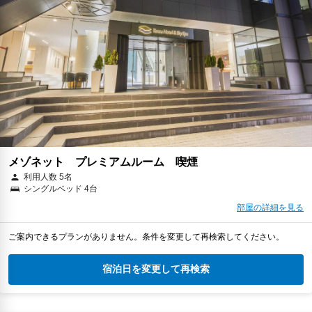
メゾネット プレミアムルーム 喫煙
利用人数 5名
シングルベッド 4台
部屋の詳細を見る
ご案内できるプランがありません。条件を変更して再検索してください。
宿泊日を変更して再検索