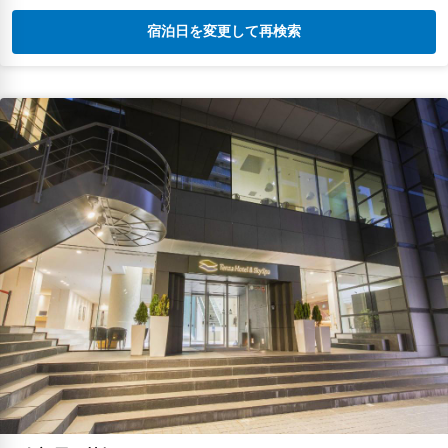
宿泊日を変更して再検索