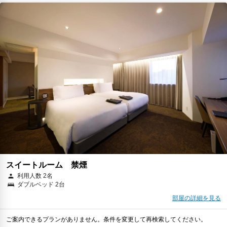
スイートルーム 禁煙
利用人数 2名
ダブルベッド 2台
部屋の詳細を見る
ご案内できるプランがありません。条件を変更して再検索してください。