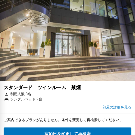
スタンダード ツインルーム 禁煙
利用人数 3名
シングルベッド 2台
部屋の詳細を見る
ご案内できるプランがありません。条件を変更して再検索してください。
宿泊日を変更して再検索