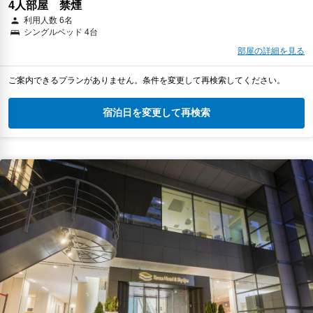
4人部屋 禁煙
利用人数 6名
シングルベッド 4台
部屋の詳細を見る
ご案内できるプランがありません。条件を変更して再検索してください。
宿泊日を変更して再検索