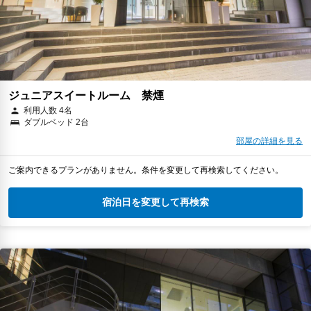
ジュニアスイートルーム 禁煙
利用人数 4名
ダブルベッド 2台
部屋の詳細を見る
ご案内できるプランがありません。条件を変更して再検索してください。
宿泊日を変更して再検索