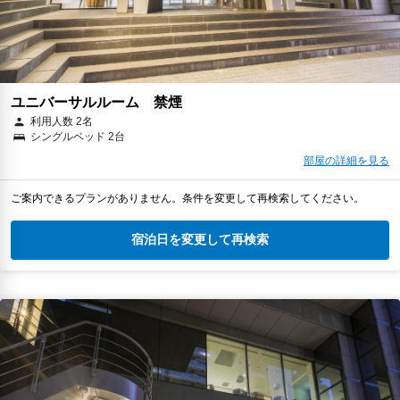
ユニバーサルルーム 禁煙
利用人数 2名
シングルベッド 2台
部屋の詳細を見る
ご案内できるプランがありません。条件を変更して再検索してください。
宿泊日を変更して再検索