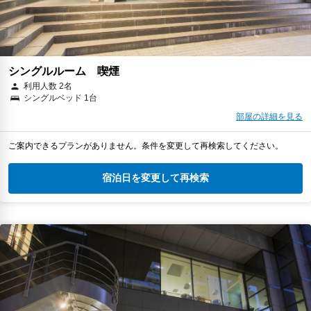
シングルルーム 喫煙
利用人数 2名
シングルベッド 1台
部屋の詳細を見る
ご案内できるプランがありません。条件を変更して再検索してください。
宿泊日を変更して再検索