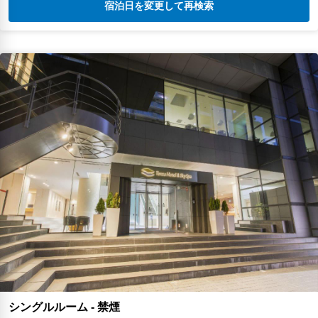
宿泊日を変更して再検索
シングルルーム - 禁煙