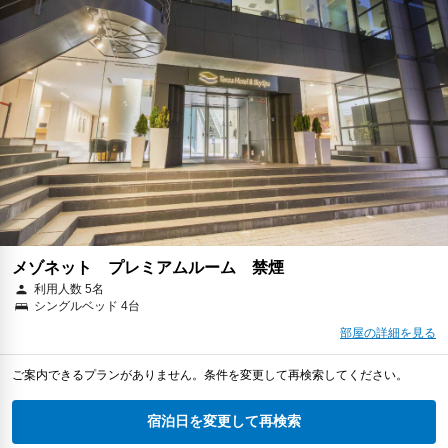
メゾネット プレミアムルーム 禁煙
利用人数 5名
シングルベッド 4台
部屋の詳細を見る
ご案内できるプランがありません。条件を変更して再検索してください。
宿泊日を変更して再検索