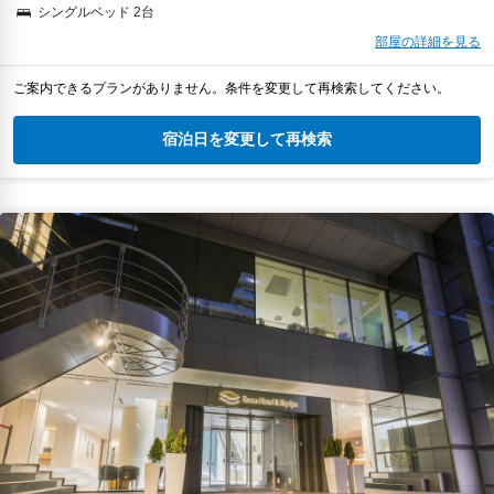
シングルベッド 2台
部屋の詳細を見る
ご案内できるプランがありません。条件を変更して再検索してください。
宿泊日を変更して再検索