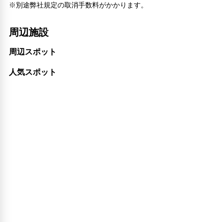
※別途弊社規定の取消手数料がかかります。
周辺施設
周辺スポット
人気スポット