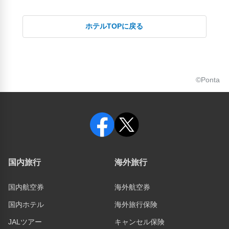
ホテルTOPに戻る
©Ponta
国内旅行
海外旅行
国内航空券
海外航空券
国内ホテル
海外旅行保険
JALツアー
キャンセル保険