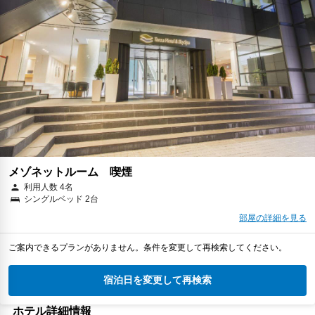
メゾネットルーム 喫煙
利用人数 4名
シングルベッド 2台
部屋の詳細を見る
ご案内できるプランがありません。条件を変更して再検索してください。
宿泊日を変更して再検索
ホテル詳細情報