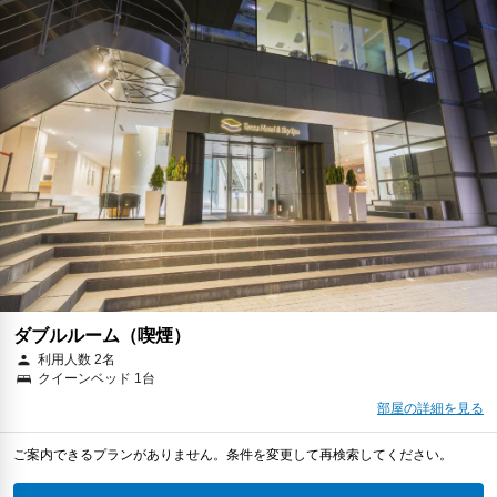
ダブルルーム（喫煙）
利用人数 2名
クイーンベッド 1台
部屋の詳細を見る
ご案内できるプランがありません。条件を変更して再検索してください。