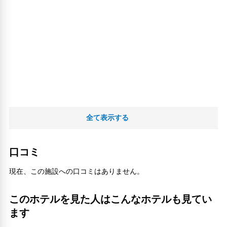
全て表示する
口コミ
現在、この施設への口コミはありません。
このホテルを見た人はこんなホテルも見てい
ます