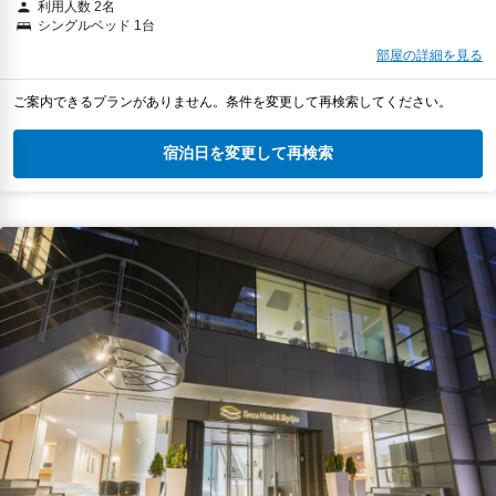
利用人数 2名
シングルベッド 1台
部屋の詳細を見る
ご案内できるプランがありません。条件を変更して再検索してください。
宿泊日を変更して再検索