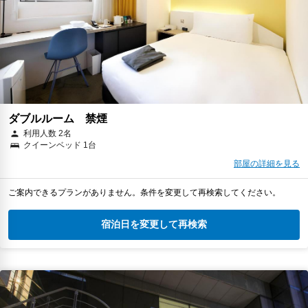
ダブルルーム 禁煙
利用人数 2名
クイーンベッド 1台
部屋の詳細を見る
ご案内できるプランがありません。条件を変更して再検索してください。
宿泊日を変更して再検索