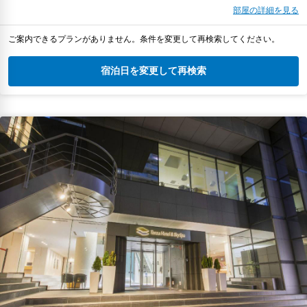
部屋の詳細を見る
ご案内できるプランがありません。条件を変更して再検索してください。
宿泊日を変更して再検索