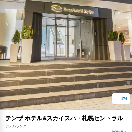
テンザ ホテル&スカイスパ・札幌セントラル
ホテルランク