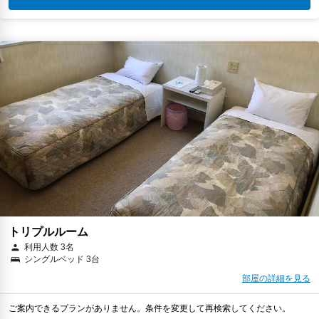
トリプルルーム
利用人数 3名
シングルベッド 3台
部屋の詳細を見る
ご案内できるプランがありません。条件を変更して再検索してください。