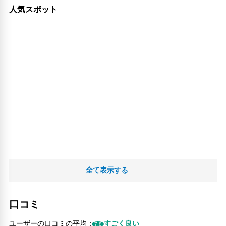
人気スポット
全て表示する
口コミ
ユーザーの口コミの平均：
すごく良い
7.8