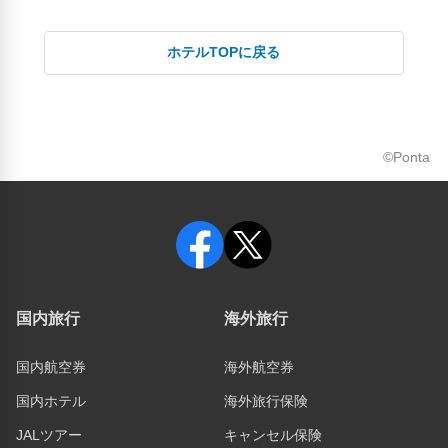
ホテルTOPに戻る
©Ponta
国内旅行
海外旅行
国内航空券
海外航空券
国内ホテル
海外旅行保険
JALツアー
キャンセル保険