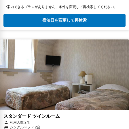
ご案内できるプランがありません。条件を変更して再検索してください。
宿泊日を変更して再検索
スタンダード ツインルーム
利用人数 2名
シングルベッド 2台