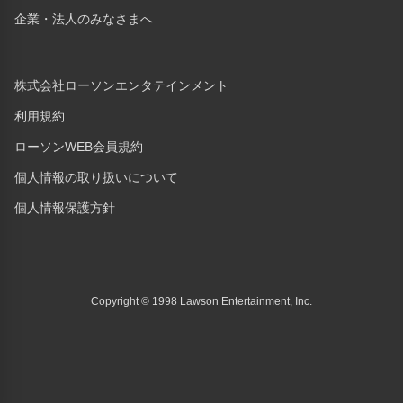
企業・法人のみなさまへ
株式会社ローソンエンタテインメント
利用規約
ローソンWEB会員規約
個人情報の取り扱いについて
個人情報保護方針
Copyright © 1998 Lawson Entertainment, Inc.