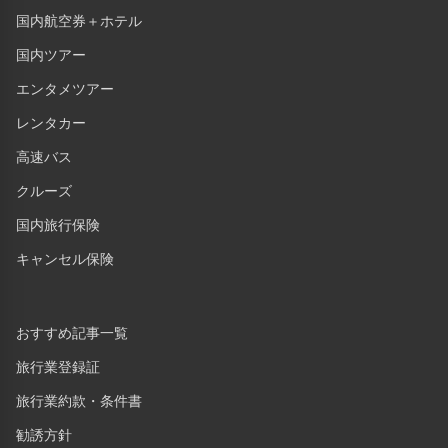
国内航空券＋ホテル
国内ツアー
エンタメツアー
レンタカー
高速バス
クルーズ
国内旅行保険
キャンセル保険
おすすめ記事一覧
旅行業登録証
旅行業約款・条件書
勧誘方針