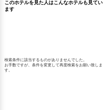
このホテルを見た人はこんなホテルも見てい
ます