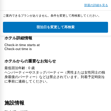
部屋の詳細を見る
ご案内できるプランがありません。条件を変更して再検索してください。
宿泊日を変更して再検索
ホテル詳細情報
Check-in time starts at
Check-out time is
ホテルからの重要なお知らせ
最低宿泊年齢 : 0 歳
ヘンパーティーやスタッグパーティー（男性または女性同士の独
身最後のパーティー）などは禁止されています。到着予定時刻を
に事前に連絡してください。
施設情報