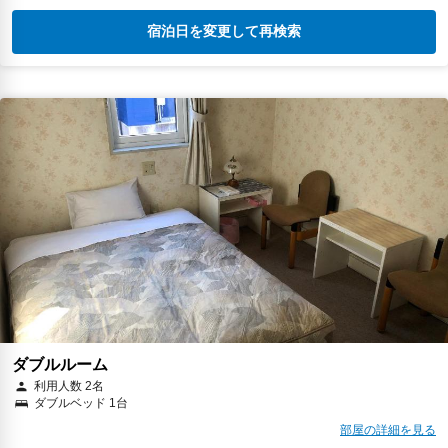
宿泊日を変更して再検索
ダブルルーム
利用人数 2名
ダブルベッド 1台
部屋の詳細を見る