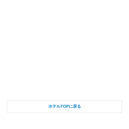
ホテルTOPに戻る