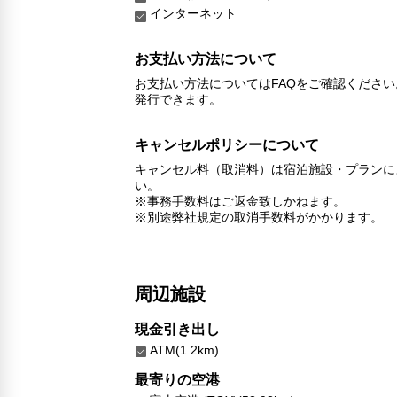
インターネット
お支払い方法について
お支払い方法についてはFAQをご確認くださ
発行できます。
キャンセルポリシーについて
キャンセル料（取消料）は宿泊施設・プランに
い。
※事務手数料はご返金致しかねます。
※別途弊社規定の取消手数料がかかります。
周辺施設
現金引き出し
ATM(1.2km)
最寄りの空港