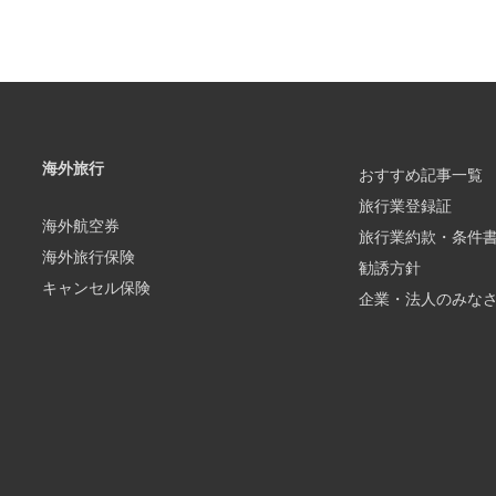
海外旅行
おすすめ記事一覧
旅行業登録証
海外航空券
旅行業約款・条件
海外旅行保険
勧誘方針
キャンセル保険
企業・法人のみな