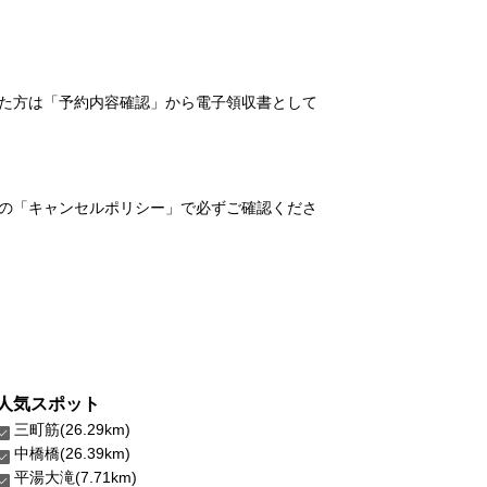
れた方は「予約内容確認」から電子領収書として
の「キャンセルポリシー」で必ずご確認くださ
人気スポット
三町筋(26.29km)
中橋橋(26.39km)
平湯大滝(7.71km)