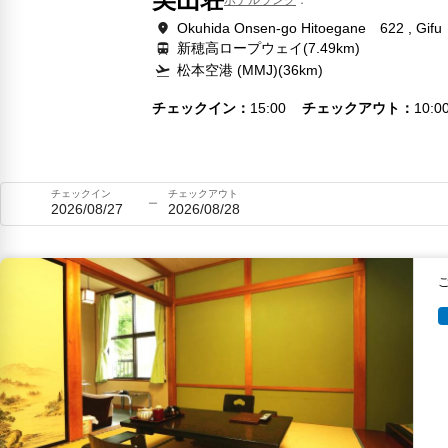
Okuhida Onsen-go Hitoegane 622 , Gifu
新穂高ロープウェイ(7.49km)
松本空港 (MMJ)(36km)
チェックイン
15:00
チェックアウト
10:0
チェックイン
チェックアウト
2026/08/27
2026/08/28