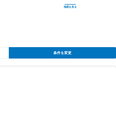
条件を変更