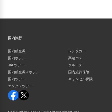
国内旅行
国内航空券
レンタカー
国内ホテル
高速バス
JALツアー
クルーズ
国内航空券＋ホテル
国内旅行保険
国内ツアー
キャンセル保険
エンタメツアー