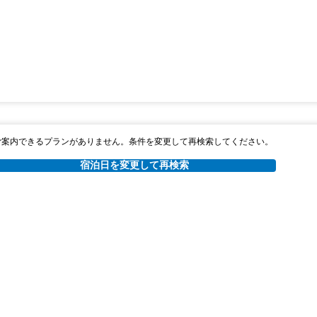
ご案内できるプランがありません。条件を変更して再検索してください。
宿泊日を変更して再検索