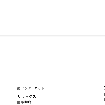
インターネット
リラックス
喫煙所