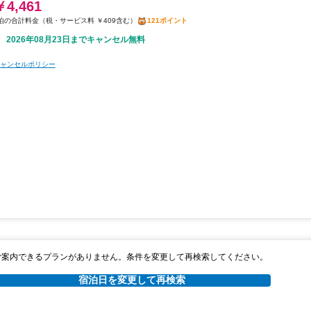
￥4,461
税・サービス料 ￥409含む
121ポイント
2026年08月23日までキャンセル無料
ャンセルポリシー
ご案内できるプランがありません。条件を変更して再検索してください。
宿泊日を変更して再検索