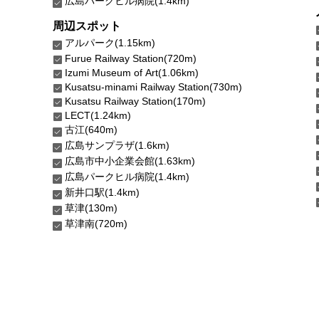
広島パークヒル病院(1.4km)
周辺スポット
アルパーク(1.15km)
Furue Railway Station(720m)
Izumi Museum of Art(1.06km)
Kusatsu-minami Railway Station(730m)
Kusatsu Railway Station(170m)
LECT(1.24km)
古江(640m)
広島サンプラザ(1.6km)
広島市中小企業会館(1.63km)
広島パークヒル病院(1.4km)
新井口駅(1.4km)
草津(130m)
草津南(720m)