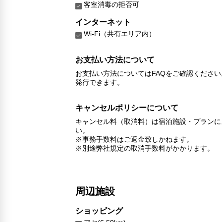
客室消毒の拒否可
インターネット
Wi-Fi（共有エリア内）
お支払い方法について
お支払い方法についてはFAQをご確認くださ
発行できます。
キャンセルポリシーについて
キャンセル料（取消料）は宿泊施設・プランに
い。
※事務手数料はご返金致しかねます。
※別途弊社規定の取消手数料がかかります。
周辺施設
ショッピング