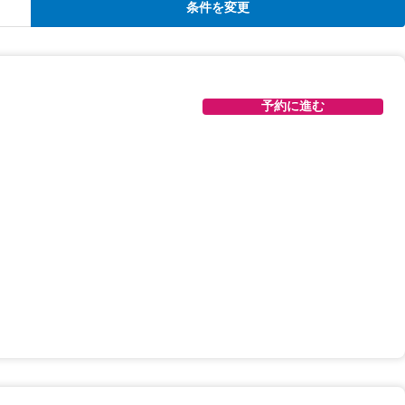
条件を変更
予約に進む