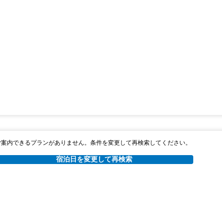
ご案内できるプランがありません。条件を変更して再検索してください。
宿泊日を変更して再検索