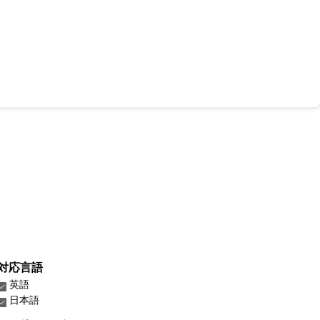
対応言語
英語
日本語