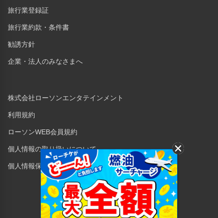
旅行業登録証
旅行業約款・条件書
勧誘方針
企業・法人のみなさまへ
株式会社ローソンエンタテインメント
利用規約
ローソンWEB会員規約
個人情報の取り扱いについて
個人情報保護方針
Copyright © 1998 Lawson Entertainment, Inc.