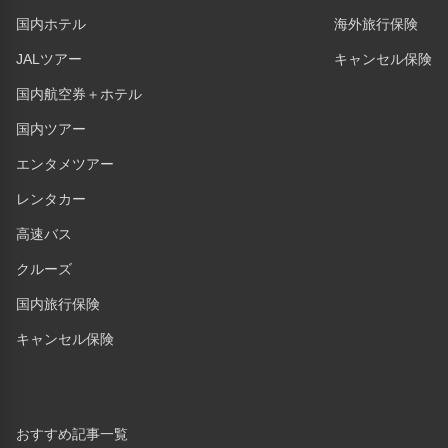
国内ホテル
海外旅行保険
JALツアー
キャンセル保険
国内航空券＋ホテル
国内ツアー
エンタメツアー
レンタカー
高速バス
クルーズ
国内旅行保険
キャンセル保険
おすすめ記事一覧