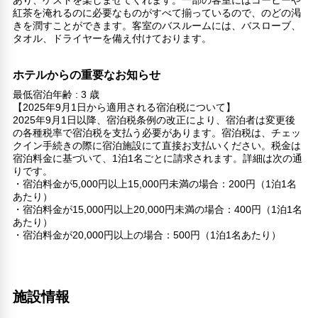
紅茶を淹れるのに必要なものがすべて揃っているので、のどの渇
きを潤すことができます。客室のバスルームには、バスローブ、
タオル、ドライヤーを備え付けております。
ホテルからの重要なお知らせ
最低宿泊年齢 : 3 歳
【2025年9月1日から適用される宿泊税について】
2025年9月1日以降、宿泊税条例の改正により、宿泊者は変更後
の各種税率で宿泊税を支払う必要があります。宿泊税は、チェッ
クイン手続きの際に宿泊施設にて直接お支払いください。税金は
宿泊料金に基づいて、1泊1名ごとに請求されます。詳細は次の通
りです。
・宿泊料金が5,000円以上15,000円未満の場合：200円（1泊1名
あたり）
・宿泊料金が15,000円以上20,000円未満の場合：400円（1泊1名
あたり）
・宿泊料金が20,000円以上の場合：500円（1泊1名あたり）
施設情報