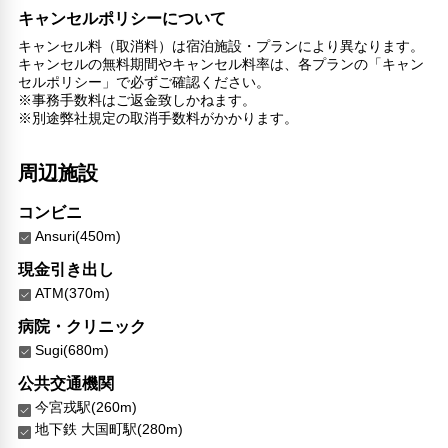
キャンセルポリシーについて
キャンセル料（取消料）は宿泊施設・プランにより異なります。
キャンセルの無料期間やキャンセル料率は、各プランの「キャン
セルポリシー」で必ずご確認ください。
※事務手数料はご返金致しかねます。
※別途弊社規定の取消手数料がかかります。
周辺施設
コンビニ
Ansuri(450m)
現金引き出し
ATM(370m)
病院・クリニック
Sugi(680m)
公共交通機関
今宮戎駅(260m)
地下鉄 大国町駅(280m)