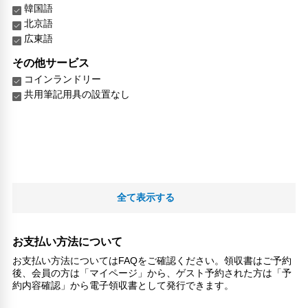
韓国語
北京語
広東語
その他サービス
コインランドリー
共用筆記用具の設置なし
全て表示する
お支払い方法について
お支払い方法についてはFAQをご確認ください。領収書はご予約
後、会員の方は「マイページ」から、ゲスト予約された方は「予
約内容確認」から電子領収書として発行できます。