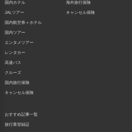
国内ホテル
海外旅行保険
JALツアー
キャンセル保険
国内航空券＋ホテル
国内ツアー
エンタメツアー
レンタカー
高速バス
クルーズ
国内旅行保険
キャンセル保険
おすすめ記事一覧
旅行業登録証