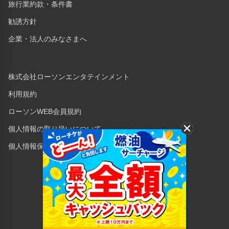
旅行業約款・条件書
勧誘方針
企業・法人のみなさまへ
株式会社ローソンエンタテインメント
利用規約
ローソンWEB会員規約
個人情報の取り扱いについて
個人情報保護方針
Copyright © 1998 Lawson Entertainment, Inc.