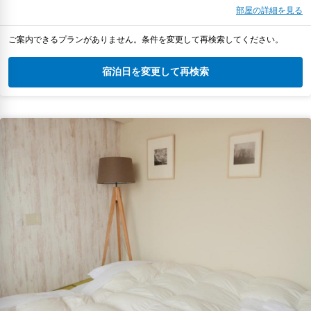
部屋の詳細を見る
ご案内できるプランがありません。条件を変更して再検索してください。
宿泊日を変更して再検索