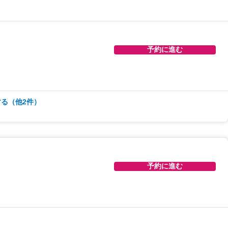
予約に進む
予約に進む
る（他2件）
予約に進む
予約に進む
予約に進む