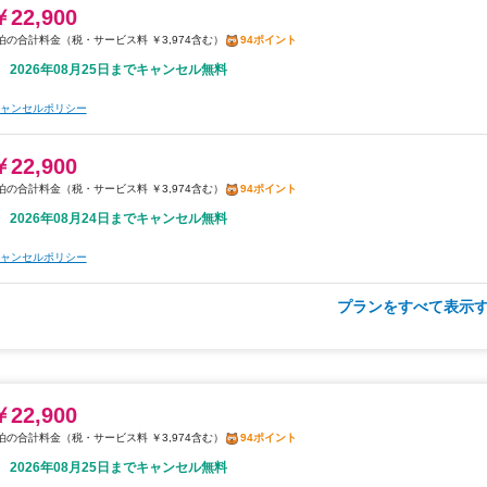
2026年08月25日までキャンセル無料
￥22,900
税・サービス料 ￥3,974含む
94ポイント
ャンセルポリシー
2026年08月25日までキャンセル無料
￥23,000
ャンセルポリシー
税・サービス料 ￥3,992含む
95ポイント
2026年08月24日までキャンセル無料
￥22,900
税・サービス料 ￥3,974含む
94ポイント
ャンセルポリシー
2026年08月24日までキャンセル無料
ャンセルポリシー
プランをすべて表示す
朝食
無料WiFi
￥26,100
税・サービス料 ￥4,530含む
107ポイント
2026年08月25日までキャンセル無料
￥22,900
税・サービス料 ￥3,974含む
94ポイント
ャンセルポリシー
2026年08月25日までキャンセル無料