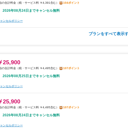
税・サービス料 ￥4,391含む
104ポイント
ャンセルポリシー
2026年08月24日までキャンセル無料
ャンセルポリシー
プランをすべて表示す
朝食
無料WiFi
￥28,500
税・サービス料 ￥4,946含む
117ポイント
2026年08月25日までキャンセル無料
￥25,900
税・サービス料 ￥4,495含む
107ポイント
ャンセルポリシー
2026年08月25日までキャンセル無料
￥28,500
ャンセルポリシー
税・サービス料 ￥4,946含む
117ポイント
2026年08月24日までキャンセル無料
￥25,900
税・サービス料 ￥4,495含む
107ポイント
ャンセルポリシー
2026年08月24日までキャンセル無料
ャンセルポリシー