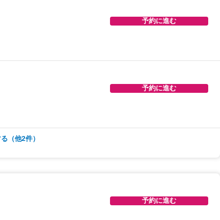
予約に進む
予約に進む
予約に進む
る（他2件）
予約に進む
予約に進む