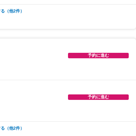
る（他2件）
予約に進む
予約に進む
予約に進む
予約に進む
る（他2件）