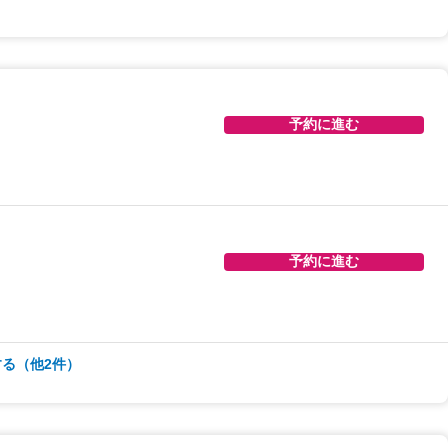
予約に進む
予約に進む
予約に進む
予約に進む
る（他2件）
予約に進む