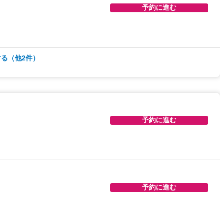
予約に進む
る（他2件）
予約に進む
予約に進む
予約に進む
予約に進む