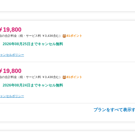
税・サービス料 ￥3,471含む
82ポイント
2026年08月25日までキャンセル無料
ャンセルポリシー
￥19,800
税・サービス料 ￥3,436含む
81ポイント
￥20,000
2026年08月25日までキャンセル無料
税・サービス料 ￥3,471含む
82ポイント
2026年08月24日までキャンセル無料
ャンセルポリシー
ャンセルポリシー
￥19,800
税・サービス料 ￥3,436含む
81ポイント
2026年08月24日までキャンセル無料
ャンセルポリシー
プランをすべて表示す
朝食
無料WiFi
￥23,000
税・サービス料 ￥3,992含む
95ポイント