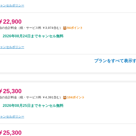
￥26,100
ャンセルポリシー
税・サービス料 ￥4,530含む
107ポイント
2026年08月24日までキャンセル無料
￥22,900
税・サービス料 ￥3,974含む
94ポイント
ャンセルポリシー
2026年08月24日までキャンセル無料
ャンセルポリシー
プランをすべて表示す
朝食
無料WiFi
￥26,100
税・サービス料 ￥4,530含む
107ポイント
2026年08月25日までキャンセル無料
￥25,300
税・サービス料 ￥4,391含む
104ポイント
ャンセルポリシー
2026年08月25日までキャンセル無料
￥26,100
ャンセルポリシー
税・サービス料 ￥4,530含む
107ポイント
2026年08月24日までキャンセル無料
￥25,300