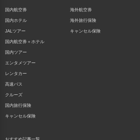
国内航空券
海外航空券
国内ホテル
海外旅行保険
JALツアー
キャンセル保険
国内航空券＋ホテル
国内ツアー
エンタメツアー
レンタカー
高速バス
クルーズ
国内旅行保険
キャンセル保険
おすすめ記事一覧