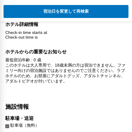
宿泊日を変更して再検索
ホテル詳細情報
Check-in time starts at
Check-out time is
ホテルからの重要なお知らせ
最低宿泊年齢 : 0 歳
このホテルは大人専用で、18歳未満の方は宿泊できません。ファ
ミリー向けの宿泊施設ではありませんのでご注意ください。ラブ
ホテルのため、お部屋にアダルトグッズ、アダルトチャンネル、
アダルトビデオが付いています。
施設情報
駐車場・送迎
駐車場（無料）