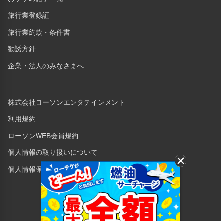
旅行業登録証
旅行業約款・条件書
勧誘方針
企業・法人のみなさまへ
株式会社ローソンエンタテインメント
利用規約
ローソンWEB会員規約
個人情報の取り扱いについて
個人情報保護方針
Copyright © 1998 Lawson Entertainment, Inc.