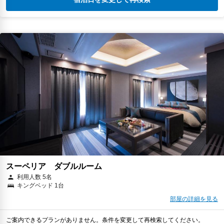
スーペリア ダブルルーム
利用人数 5名
キングベッド 1台
部屋の詳細を見る
ご案内できるプランがありません。条件を変更して再検索してください。