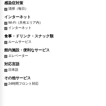
感染症対策
清掃（毎日）
インターネット
Wi-Fi（共有エリア内）
インターネット
食事・ドリンク・スナック類
ルームサービス
館内施設・便利なサービス
エレベーター
対応言語
日本語
その他サービス
24時間フロント対応