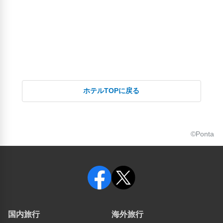
ホテルTOPに戻る
©Ponta
国内旅行
海外旅行