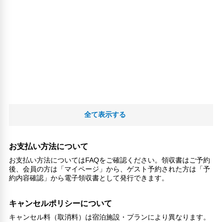
全て表示する
お支払い方法について
お支払い方法についてはFAQをご確認ください。領収書はご予約
後、会員の方は「マイページ」から、ゲスト予約された方は「予
約内容確認」から電子領収書として発行できます。
キャンセルポリシーについて
キャンセル料（取消料）は宿泊施設・プランにより異なります。