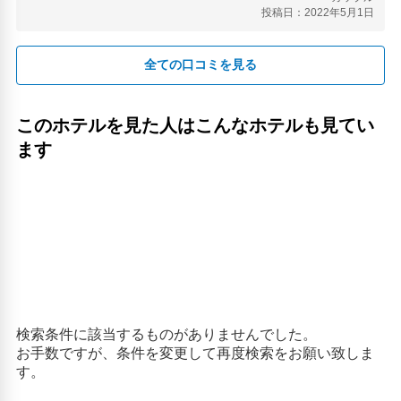
投稿日：2022年5月1日
全ての口コミを見る
このホテルを見た人はこんなホテルも見てい
ます