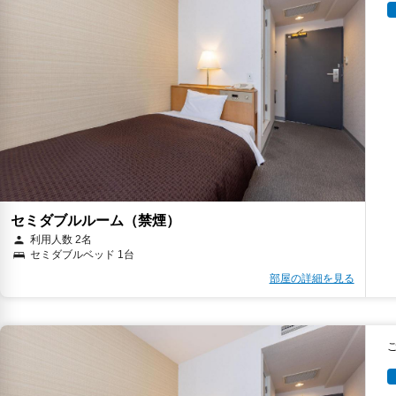
セミダブルルーム（禁煙）
利用人数 2名
セミダブルベッド 1台
部屋の詳細を見る