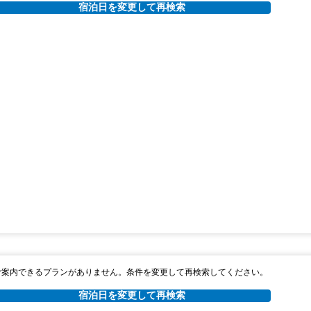
宿泊日を変更して再検索
ご案内できるプランがありません。条件を変更して再検索してください。
宿泊日を変更して再検索