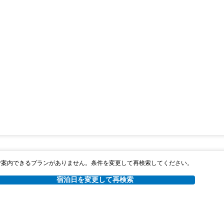
ご案内できるプランがありません。条件を変更して再検索してください。
宿泊日を変更して再検索