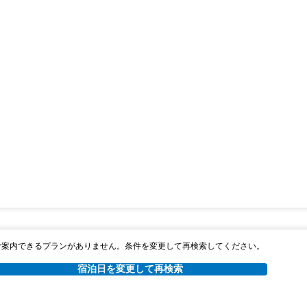
ご案内できるプランがありません。条件を変更して再検索してください。
宿泊日を変更して再検索