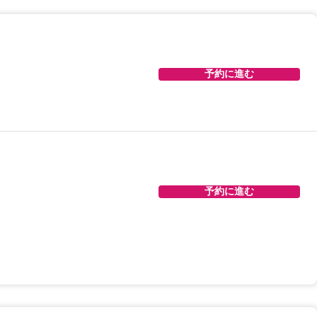
予約に進む
予約に進む