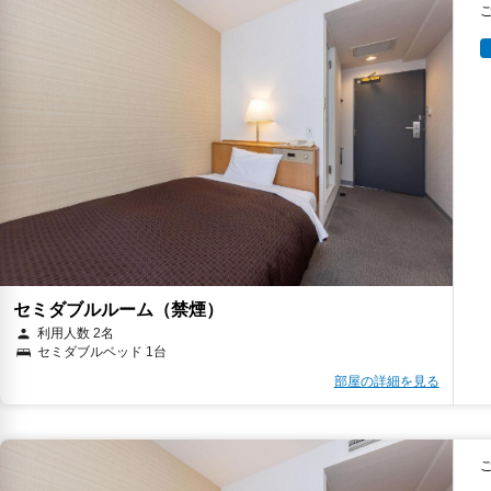
セミダブルルーム（禁煙）
利用人数 2名
セミダブルベッド 1台
部屋の詳細を見る