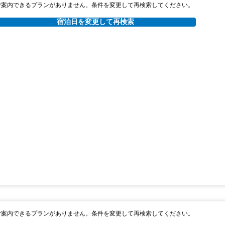
ご案内できるプランがありません。条件を変更して再検索してください。
宿泊日を変更して再検索
ご案内できるプランがありません。条件を変更して再検索してください。