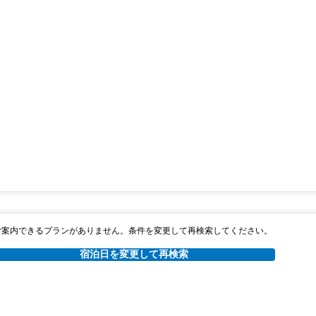
ご案内できるプランがありません。条件を変更して再検索してください。
宿泊日を変更して再検索