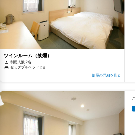
ツインルーム（禁煙）
利用人数 2名
セミダブルベッド 2台
部屋の詳細を見る