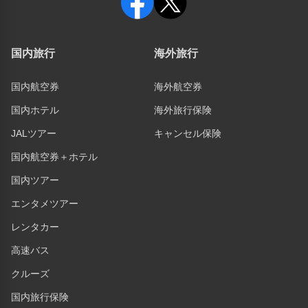
国内旅行
海外旅行
国内航空券
海外航空券
国内ホテル
海外旅行保険
JALツアー
キャンセル保険
国内航空券＋ホテル
国内ツアー
エンタメツアー
レンタカー
高速バス
クルーズ
国内旅行保険