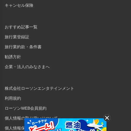
キャンセル保険
おすすめ記事一覧
旅行業登録証
旅行業約款・条件書
勧誘方針
企業・法人のみなさまへ
株式会社ローソンエンタテインメント
利用規約
ローソンWEB会員規約
個人情報の取り扱いについて
個人情報保護方針