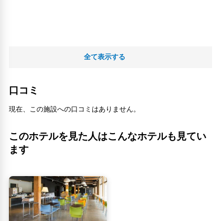
全て表示する
口コミ
現在、この施設への口コミはありません。
このホテルを見た人はこんなホテルも見てい
ます