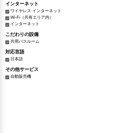
インターネット
ワイヤレス インターネット
Wi-Fi（共有エリア内）
インターネット
こだわりの設備
共用バスルーム
対応言語
日本語
その他サービス
自動販売機