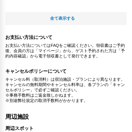
全て表示する
お支払い方法について
お支払い方法についてはFAQをご確認ください。領収書はご予約
後、会員の方は「マイページ」から、ゲスト予約された方は「予
約内容確認」から電子領収書として発行できます。
キャンセルポリシーについて
キャンセル料（取消料）は宿泊施設・プランにより異なります。
キャンセルの無料期間やキャンセル料率は、各プランの「キャン
セルポリシー」で必ずご確認ください。
※事務手数料はご返金致しかねます。
※別途弊社規定の取消手数料がかかります。
周辺施設
周辺スポット