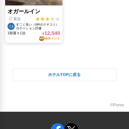
ホテルTOPに戻る
©Ponta