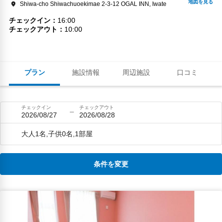
Shiwa-cho Shiwachuoekimae 2-3-12 OGAL INN, Iwate
チェックイン
16:00
チェックアウト
10:00
プラン
施設情報
周辺施設
口コミ
チェックイン
チェックアウト
2026/08/27
2026/08/28
大人1名,子供0名,1部屋
条件を変更