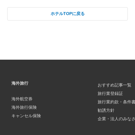
ホテルTOPに戻る
海外旅行
おすすめ記事一覧
旅行業登録証
海外航空券
旅行業約款・条件
海外旅行保険
勧誘方針
キャンセル保険
企業・法人のみな