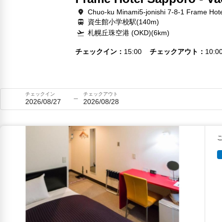
Chuo-ku Minami5-jonishi 7-8-1 Frame Hot
資生館小学校駅(140m)
札幌丘珠空港 (OKD)(6km)
チェックイン
15:00
チェックアウト
10:0
チェックイン
チェックアウト
2026/08/27
2026/08/28