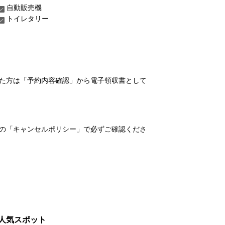
自動販売機
トイレタリー
れた方は「予約内容確認」から電子領収書として
の「キャンセルポリシー」で必ずご確認くださ
人気スポット