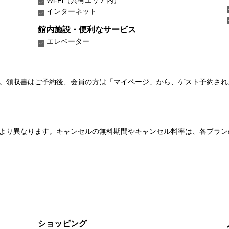
インターネット
館内施設・便利なサービス
エレベーター
い。領収書はご予約後、会員の方は「マイページ」から、ゲスト予約さ
より異なります。キャンセルの無料期間やキャンセル料率は、各プラン
ショッピング