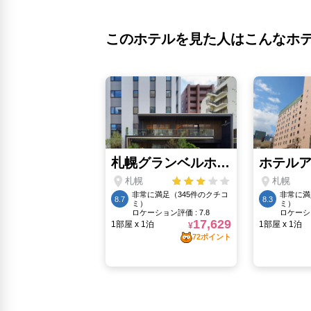
このホテルを見た人はこんなホ