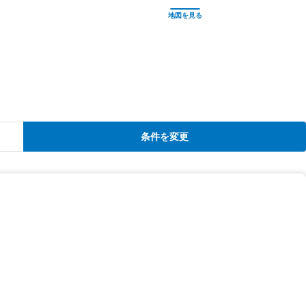
条件を変更