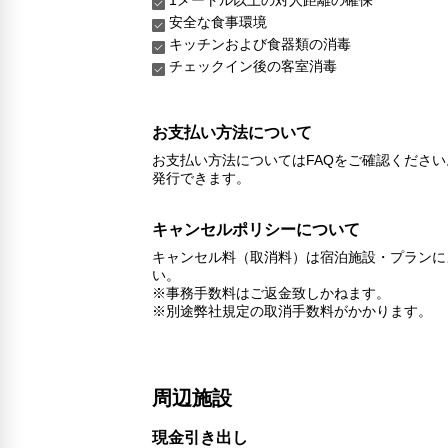
安全な食事環境
キッチンおよび食器類の消毒
チェックイン後の客室消毒
お支払い方法について
お支払い方法についてはFAQをご確認くださ
発行できます。
キャンセルポリシーについて
キャンセル料（取消料）は宿泊施設・プランに
い。
※事務手数料はご返金致しかねます。
※別途弊社規定の取消手数料がかかります。
周辺施設
現金引き出し