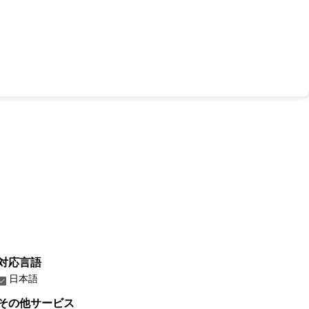
対応言語
日本語
その他サービス