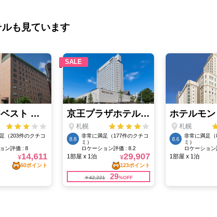
テルも見ています