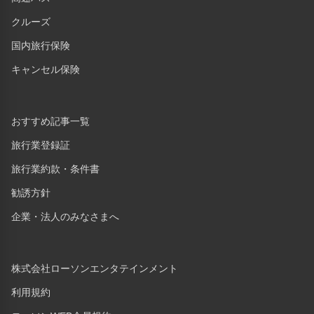
クルーズ
国内旅行保険
キャンセル保険
おすすめ記事一覧
旅行業登録証
旅行業約款・条件書
勧誘方針
企業・法人のみなさまへ
株式会社ローソンエンタテインメント
利用規約