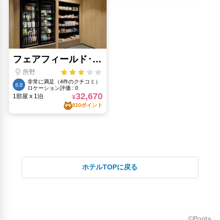
ホテルTOPに戻る
©Ponta