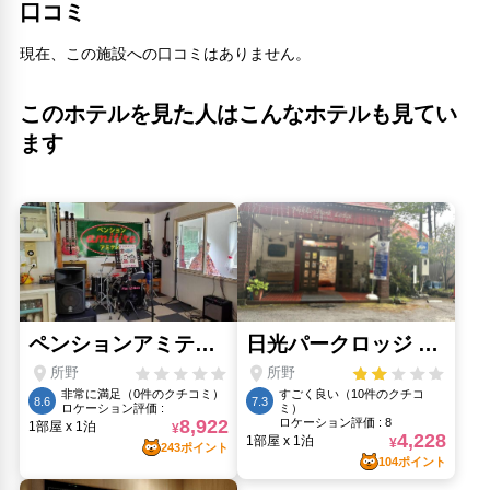
口コミ
現在、この施設への口コミはありません。
このホテルを見た人はこんなホテルも見てい
ます