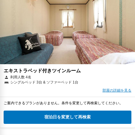
エキストラベッド付きツインルーム
利用人数 4名
シングルベッド 3台 & ソファーベッド 1台
部屋の詳細を見る
ご案内できるプランがありません。条件を変更して再検索してください。
宿泊日を変更して再検索