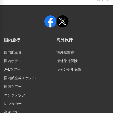
国内旅行
海外旅行
国内航空券
海外航空券
国内ホテル
海外旅行保険
JALツアー
キャンセル保険
国内航空券＋ホテル
国内ツアー
エンタメツアー
レンタカー
高速バス