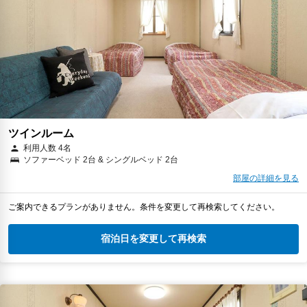
ツインルーム
利用人数 4名
ソファーベッド 2台 & シングルベッド 2台
部屋の詳細を見る
ご案内できるプランがありません。条件を変更して再検索してください。
宿泊日を変更して再検索