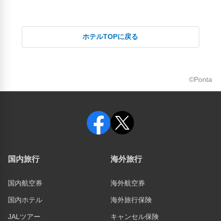
ホテルTOPに戻る
©Ponta
国内旅行
海外旅行
国内航空券
海外航空券
国内ホテル
海外旅行保険
JALツアー
キャンセル保険