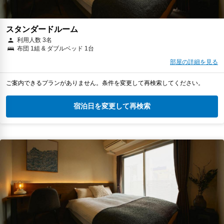
スタンダードルーム
利用人数 3名
布団 1組 & ダブルベッド 1台
部屋の詳細を見る
ご案内できるプランがありません。条件を変更して再検索してください。
宿泊日を変更して再検索