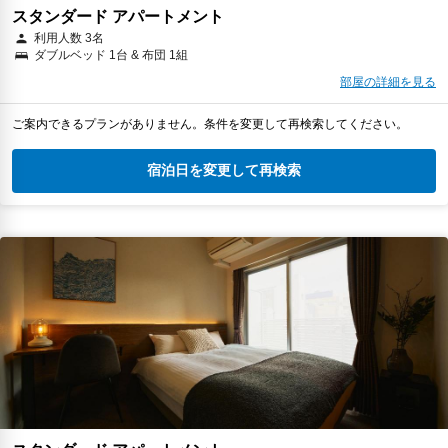
スタンダード アパートメント
利用人数 3名
ダブルベッド 1台 & 布団 1組
部屋の詳細を見る
ご案内できるプランがありません。条件を変更して再検索してください。
宿泊日を変更して再検索