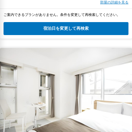
部屋の詳細を見る
ご案内できるプランがありません。条件を変更して再検索してください。
宿泊日を変更して再検索