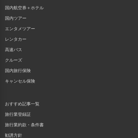
国内航空券＋ホテル
国内ツアー
エンタメツアー
レンタカー
高速バス
クルーズ
国内旅行保険
キャンセル保険
おすすめ記事一覧
旅行業登録証
旅行業約款・条件書
勧誘方針