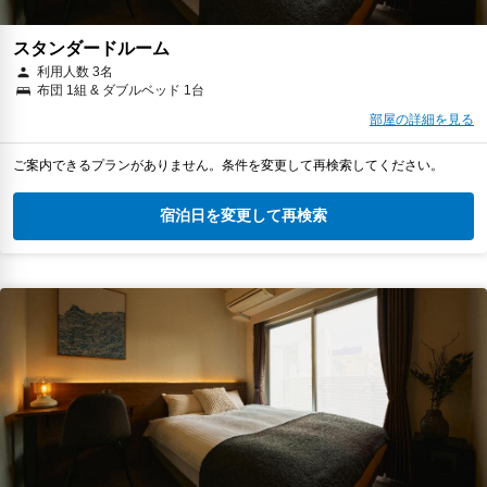
スタンダードルーム
利用人数 3名
布団 1組 & ダブルベッド 1台
部屋の詳細を見る
ご案内できるプランがありません。条件を変更して再検索してください。
宿泊日を変更して再検索