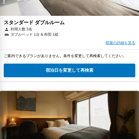
スタンダード ダブルルーム
利用人数 3名
ダブルベッド 1台 & 布団 1組
部屋の詳細を見る
ご案内できるプランがありません。条件を変更して再検索してください。
宿泊日を変更して再検索