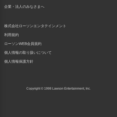
企業・法人のみなさまへ
株式会社ローソンエンタテインメント
利用規約
ローソンWEB会員規約
個人情報の取り扱いについて
個人情報保護方針
Copyright © 1998 Lawson Entertainment, Inc.