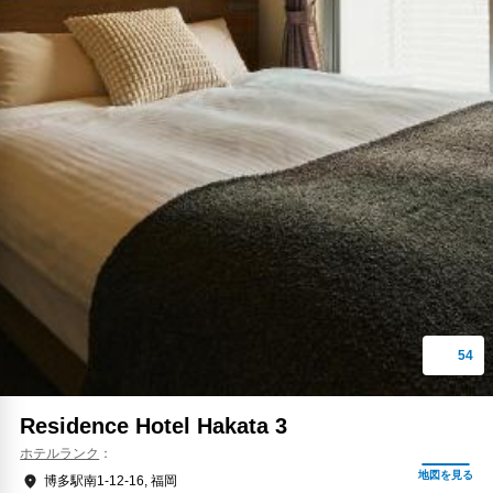
Residence Hotel Hakata 3
ホテルランク
博多駅南1-12-16, 福岡