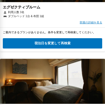
エグゼクティブルーム
利用人数 3名
ダブルベッド 1台 & 布団 1組
部屋の詳細を見る
ご案内できるプランがありません。条件を変更して再検索してください。
宿泊日を変更して再検索