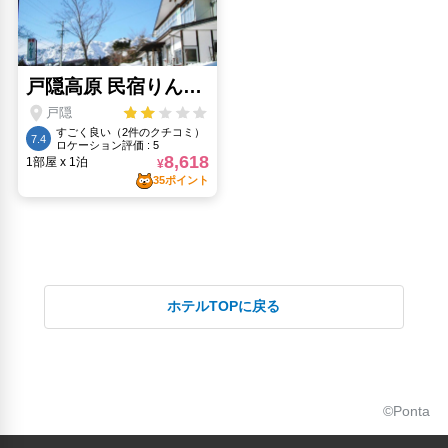
ホテルTOPに戻る
©Ponta