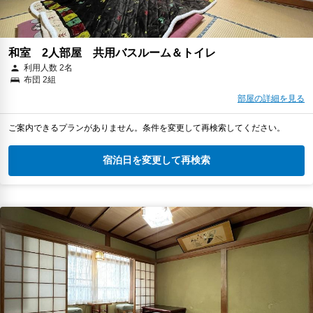
和室 2人部屋 共用バスルーム＆トイレ
利用人数 2名
布団 2組
部屋の詳細を見る
ご案内できるプランがありません。条件を変更して再検索してください。
宿泊日を変更して再検索