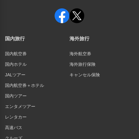
国内旅行
海外旅行
国内航空券
海外航空券
国内ホテル
海外旅行保険
JALツアー
キャンセル保険
国内航空券＋ホテル
国内ツアー
エンタメツアー
レンタカー
高速バス
クルーズ