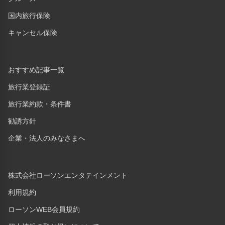
国内旅行保険
キャンセル保険
おすすめ記事一覧
旅行業登録証
旅行業約款・条件書
勧誘方針
企業・法人のみなさまへ
株式会社ローソンエンタテインメント
利用規約
ローソンWEB会員規約