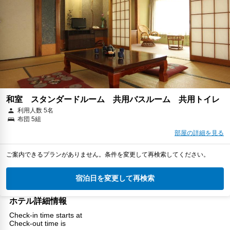
和室 スタンダードルーム 共用バスルーム 共用トイレ
利用人数 5名
布団 5組
部屋の詳細を見る
ご案内できるプランがありません。条件を変更して再検索してください。
宿泊日を変更して再検索
ホテル詳細情報
Check-in time starts at
Check-out time is