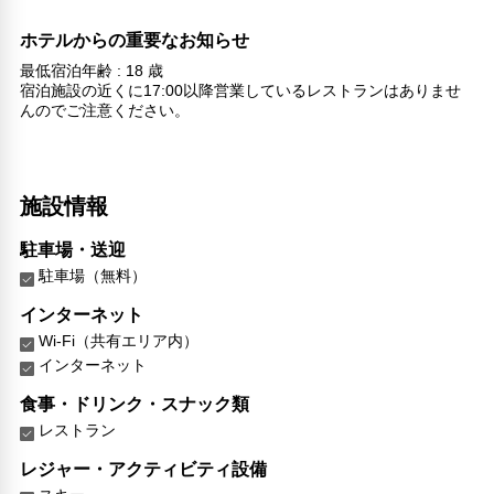
ホテルからの重要なお知らせ
最低宿泊年齢 : 18 歳
宿泊施設の近くに17:00以降営業しているレストランはありませ
んのでご注意ください。
施設情報
駐車場・送迎
駐車場（無料）
インターネット
Wi-Fi（共有エリア内）
インターネット
食事・ドリンク・スナック類
レストラン
レジャー・アクティビティ設備