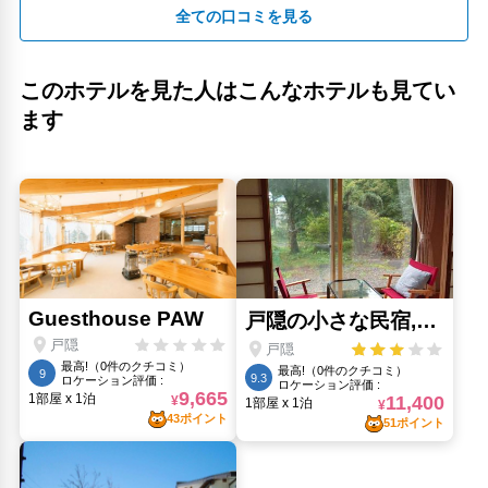
全ての口コミを見る
このホテルを見た人はこんなホテルも見てい
ます