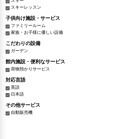
スキー
スキーレッスン
子供向け施設・サービス
ファミリールーム
家族・お子様に優しい設備
こだわりの設備
ガーデン
館内施設・便利なサービス
荷物預かりサービス
対応言語
英語
日本語
その他サービス
自動販売機