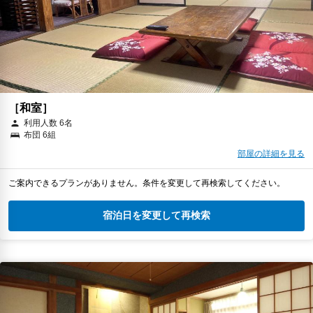
［和室］
利用人数 6名
布団 6組
部屋の詳細を見る
ご案内できるプランがありません。条件を変更して再検索してください。
宿泊日を変更して再検索