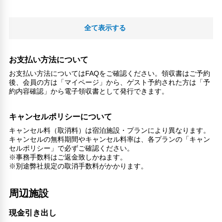
全て表示する
お支払い方法について
お支払い方法についてはFAQをご確認ください。領収書はご予約
後、会員の方は「マイページ」から、ゲスト予約された方は「予
約内容確認」から電子領収書として発行できます。
キャンセルポリシーについて
キャンセル料（取消料）は宿泊施設・プランにより異なります。
キャンセルの無料期間やキャンセル料率は、各プランの「キャン
セルポリシー」で必ずご確認ください。
※事務手数料はご返金致しかねます。
※別途弊社規定の取消手数料がかかります。
周辺施設
現金引き出し