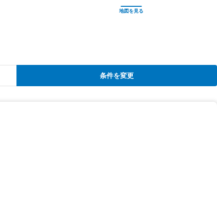
条件を変更