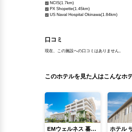
NCIS(1.7km)
PX Shopette(1.45km)
US Naval Hospital Okinawa(1.84km)
口コミ
現在、この施設への口コミはありません。
このホテルを見た人はこんなホ