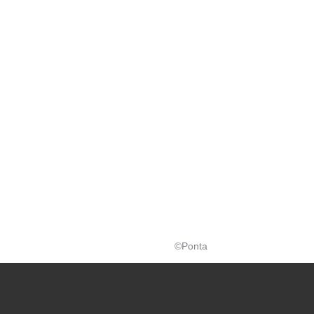
©Ponta