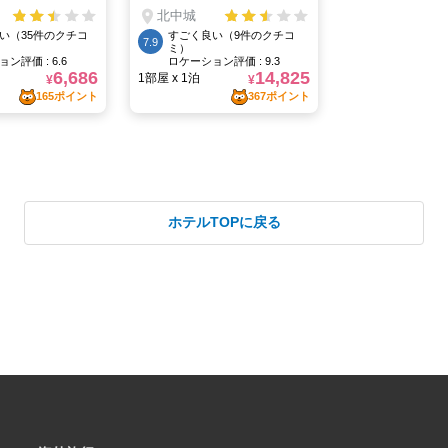
ホテルTOPに戻る