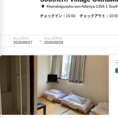
Kitanakagusuku-son Adaniya 1359-1 South
チェックイン
15:00
チェックアウト
10:0
チェックイン
チェックアウト
2026/08/27
2026/08/28