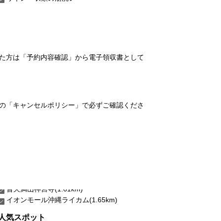
れた方は「予約内容確認」から電子領収書として
の「キャンセルポリシー」で必ずご確認くださ
イオンモール沖縄ライカム(1.65km)
人気スポット