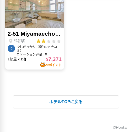
ホテルTOPに戻る
©Ponta