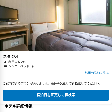
スタジオ
利用人数 2名
シングルベッド 1台
部屋の詳細を見る
ご案内できるプランがありません。条件を変更して再検索してください。
宿泊日を変更して再検索
ホテル詳細情報