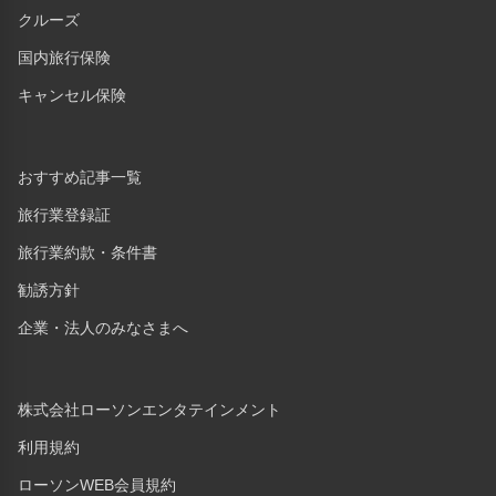
クルーズ
国内旅行保険
キャンセル保険
おすすめ記事一覧
旅行業登録証
旅行業約款・条件書
勧誘方針
企業・法人のみなさまへ
株式会社ローソンエンタテインメント
利用規約
ローソンWEB会員規約