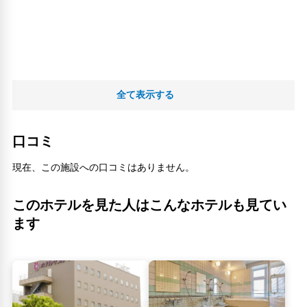
全て表示する
口コミ
現在、この施設への口コミはありません。
このホテルを見た人はこんなホテルも見てい
ます