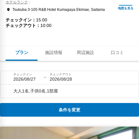
ホテルランク
Tsukuba 3-105 R&B Hotel Kumagaya Ekimae, Saitama
チェックイン
15:00
チェックアウト
10:00
プラン
施設情報
周辺施設
口コミ
チェックイン
チェックアウト
2026/08/27
2026/08/28
大人1名,子供0名,1部屋
条件を変更