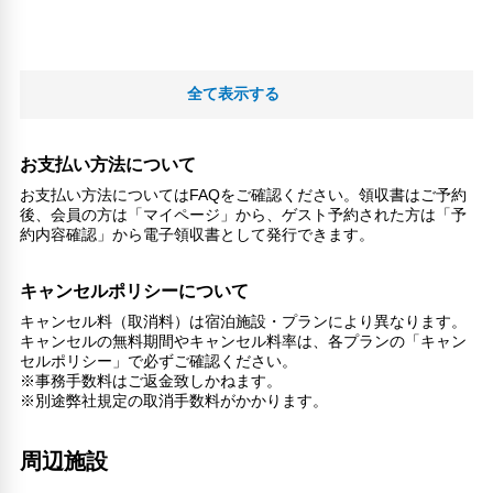
全て表示する
お支払い方法について
お支払い方法についてはFAQをご確認ください。領収書はご予約
後、会員の方は「マイページ」から、ゲスト予約された方は「予
約内容確認」から電子領収書として発行できます。
キャンセルポリシーについて
キャンセル料（取消料）は宿泊施設・プランにより異なります。
キャンセルの無料期間やキャンセル料率は、各プランの「キャン
セルポリシー」で必ずご確認ください。
※事務手数料はご返金致しかねます。
※別途弊社規定の取消手数料がかかります。
周辺施設