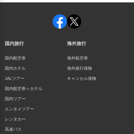
国内旅行
海外旅行
国内航空券
海外航空券
国内ホテル
海外旅行保険
JALツアー
キャンセル保険
国内航空券＋ホテル
国内ツアー
エンタメツアー
レンタカー
高速バス