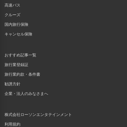
高速バス
クルーズ
国内旅行保険
キャンセル保険
おすすめ記事一覧
旅行業登録証
旅行業約款・条件書
勧誘方針
企業・法人のみなさまへ
株式会社ローソンエンタテインメント
利用規約