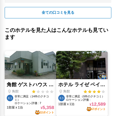
全ての口コミを見る
このホテルを見た人はこんなホテルも見てい
ます