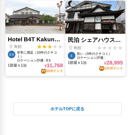
ホテルTOPに戻る