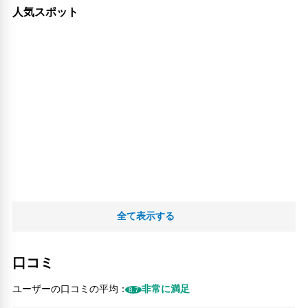
人気スポット
全て表示する
口コミ
ユーザーの口コミの平均：
非常に満足
8.7