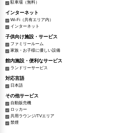
駐車場（無料）
インターネット
Wi-Fi（共有エリア内）
インターネット
子供向け施設・サービス
ファミリールーム
家族・お子様に優しい設備
館内施設・便利なサービス
ランドリーサービス
対応言語
日本語
その他サービス
自動販売機
ロッカー
共用ラウンジ/TVエリア
禁煙