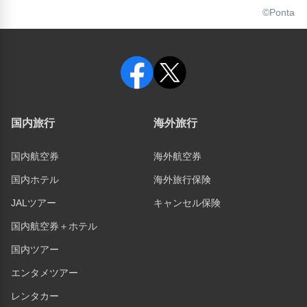
©Ponta
国内旅行
海外旅行
国内航空券
海外航空券
国内ホテル
海外旅行保険
JALツアー
キャンセル保険
国内航空券＋ホテル
国内ツアー
エンタメツアー
レンタカー