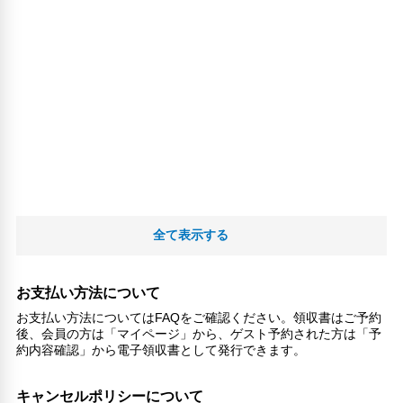
全て表示する
お支払い方法について
お支払い方法についてはFAQをご確認ください。領収書はご予約
後、会員の方は「マイページ」から、ゲスト予約された方は「予
約内容確認」から電子領収書として発行できます。
キャンセルポリシーについて