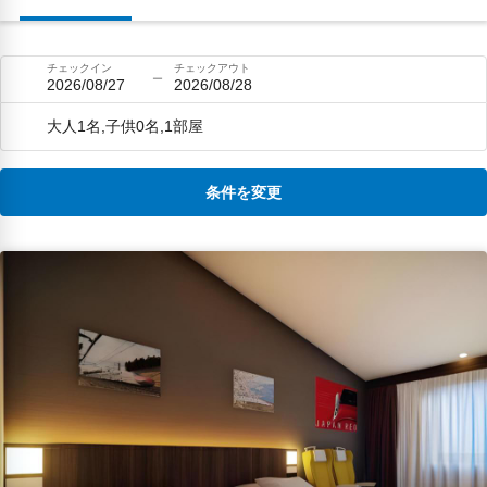
チェックイン
チェックアウト
2026/08/27
2026/08/28
大人1名,子供0名,1部屋
条件を変更