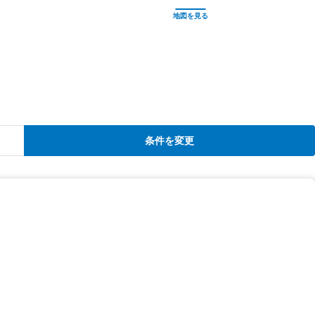
条件を変更