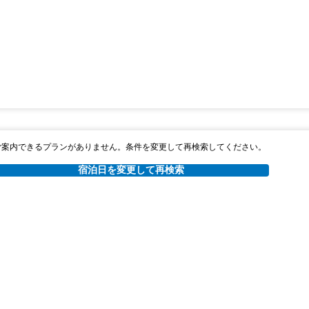
ご案内できるプランがありません。条件を変更して再検索してください。
宿泊日を変更して再検索