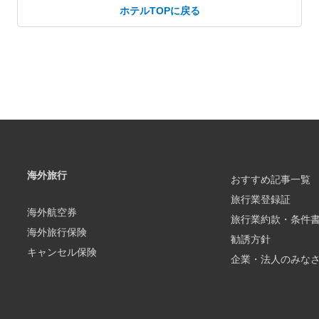
ホテルTOPに戻る
海外旅行
おすすめ記事一覧
旅行業登録証
海外航空券
旅行業約款・条件
海外旅行保険
勧誘方針
キャンセル保険
企業・法人のみな