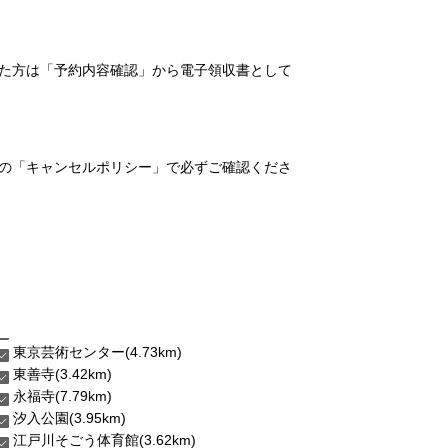
れた方は「予約内容確認」から電子領収書として
の「キャンセルポリシー」で必ずご確認くださ
東京芸術センター(4.73km)
東善寺(3.42km)
永福寺(7.79km)
汐入公園(3.95km)
江戸川そごう体育館(3.62km)