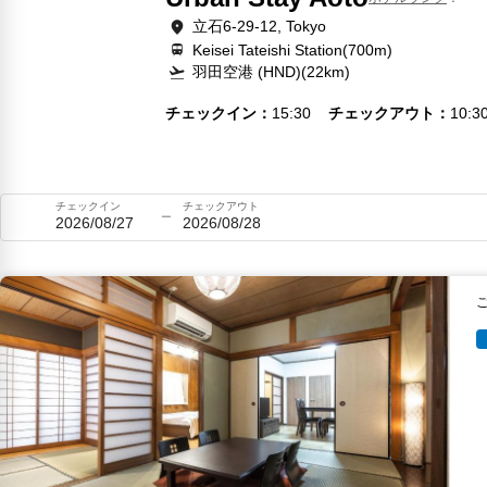
立石6-29-12, Tokyo
Keisei Tateishi Station(700m)
羽田空港 (HND)(22km)
チェックイン
15:30
チェックアウト
10:3
チェックイン
チェックアウト
2026/08/27
2026/08/28