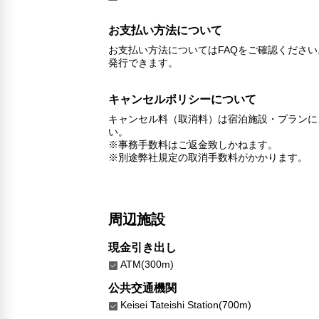
お支払い方法について
お支払い方法についてはFAQをご確認くださ
発行できます。
キャンセルポリシーについて
キャンセル料（取消料）は宿泊施設・プランに
い。
※事務手数料はご返金致しかねます。
※別途弊社規定の取消手数料がかかります。
周辺施設
現金引き出し
ATM(300m)
公共交通機関
Keisei Tateishi Station(700m)