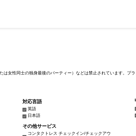
たは女性同士の独身最後のパーティー）などは禁止されています。プラ
対応言語
英語
日本語
その他サービス
コンタクトレス チェックイン/チェックアウ