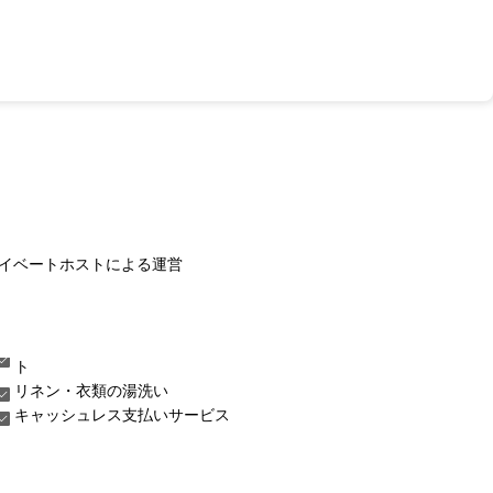
イベートホストによる運営
ト
リネン・衣類の湯洗い
キャッシュレス支払いサービス