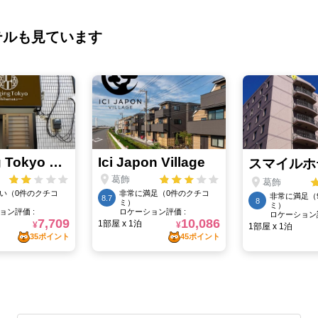
テルも見ています