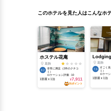
このホテルを見た人はこんなホ