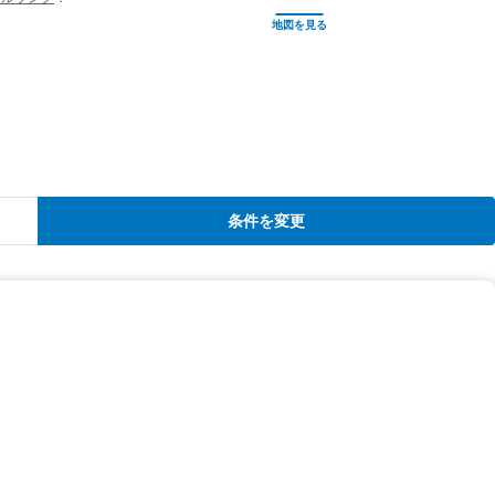
条件を変更