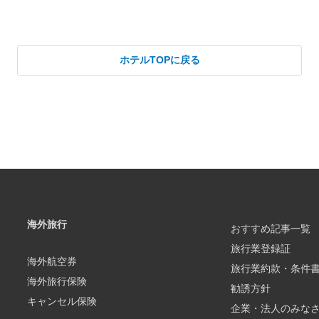
ホテルTOPに戻る
海外旅行
おすすめ記事一覧
旅行業登録証
海外航空券
旅行業約款・条件
海外旅行保険
勧誘方針
キャンセル保険
企業・法人のみな