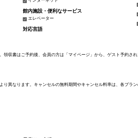
館内施設・便利なサービス
エレベーター
対応言語
い。領収書はご予約後、会員の方は「マイページ」から、ゲスト予約さ
より異なります。キャンセルの無料期間やキャンセル料率は、各プラン