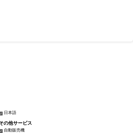
日本語
その他サービス
自動販売機