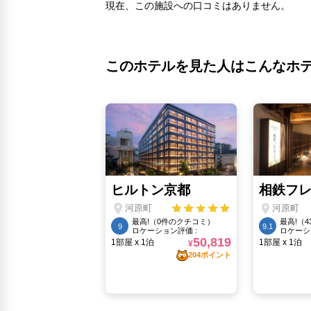
現在、この施設への口コミはありません。
このホテルを見た人はこんなホ