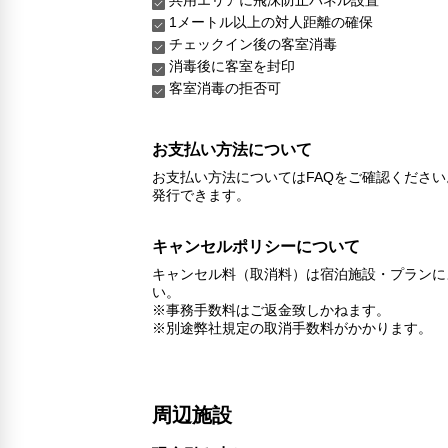
1メートル以上の対人距離の確保
チェックイン後の客室消毒
消毒後に客室を封印
客室消毒の拒否可
お支払い方法について
お支払い方法についてはFAQをご確認くださ
発行できます。
キャンセルポリシーについて
キャンセル料（取消料）は宿泊施設・プランに
い。
※事務手数料はご返金致しかねます。
※別途弊社規定の取消手数料がかかります。
周辺施設