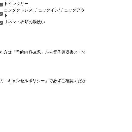
トイレタリー
コンタクトレス チェックイン/チェックアウ
ト
リネン・衣類の湯洗い
れた方は「予約内容確認」から電子領収書として
の「キャンセルポリシー」で必ずご確認くださ