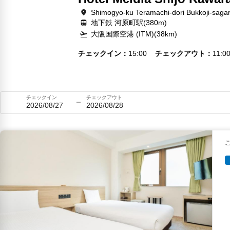
Shimogyo-ku Teramachi-dori Bukkoji-saga
地下鉄 河原町駅(380m)
大阪国際空港 (ITM)(38km)
チェックイン
15:00
チェックアウト
11:0
チェックイン
チェックアウト
2026/08/27
2026/08/28