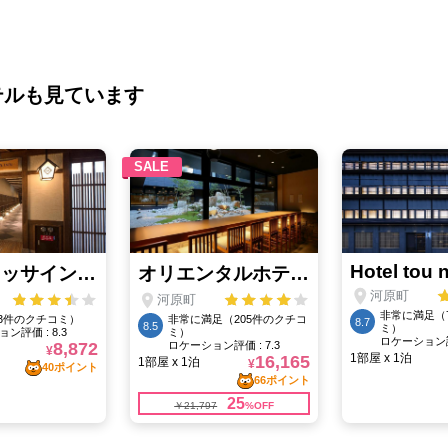
テルも見ています