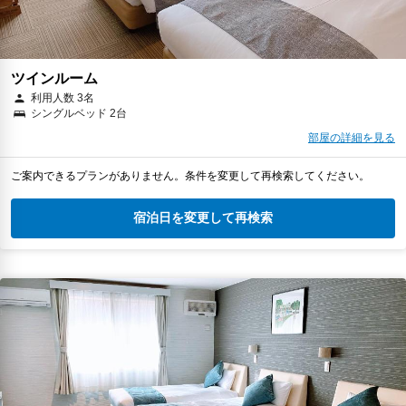
ツインルーム
利用人数 3名
シングルベッド 2台
部屋の詳細を見る
ご案内できるプランがありません。条件を変更して再検索してください。
宿泊日を変更して再検索