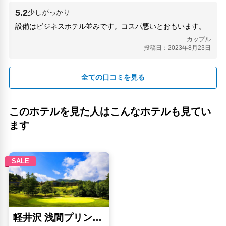
5.2
少しがっかり
設備はビジネスホテル並みです。コスパ悪いとおもいます。
カップル
投稿日：2023年8月23日
全ての口コミを見る
このホテルを見た人はこんなホテルも見てい
ます