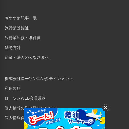
おすすめ記事一覧
旅行業登録証
旅行業約款・条件書
勧誘方針
企業・法人のみなさまへ
株式会社ローソンエンタテインメント
利用規約
ローソンWEB会員規約
個人情報の取り扱いについて
個人情報保護方針