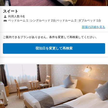
スイート
利用人数 6名
ベッドルーム 1: :シングルベッド 2台;ベッドルーム 2: :ダブルベッド 1台
部屋の詳細を見る
ご案内できるプランがありません。条件を変更して再検索してください。
宿泊日を変更して再検索