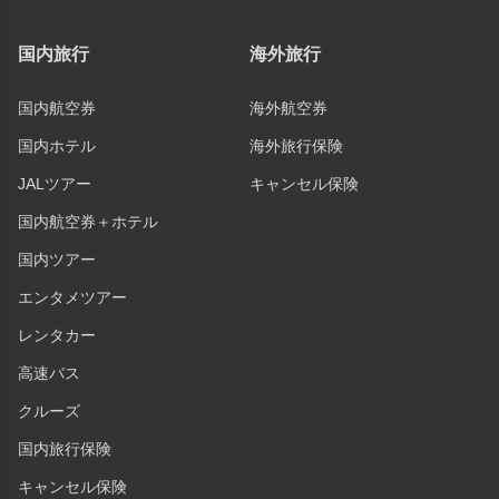
国内旅行
海外旅行
国内航空券
海外航空券
国内ホテル
海外旅行保険
JALツアー
キャンセル保険
国内航空券＋ホテル
国内ツアー
エンタメツアー
レンタカー
高速バス
クルーズ
国内旅行保険
キャンセル保険