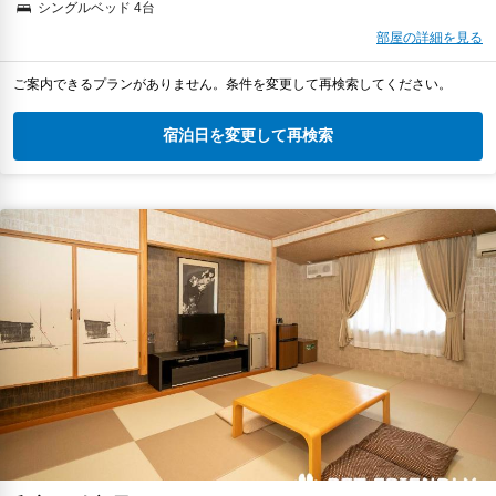
シングルベッド 4台
部屋の詳細を見る
ご案内できるプランがありません。条件を変更して再検索してください。
宿泊日を変更して再検索