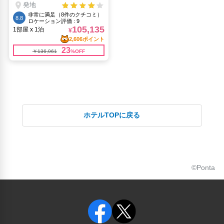
ホテルTOPに戻る
©Ponta