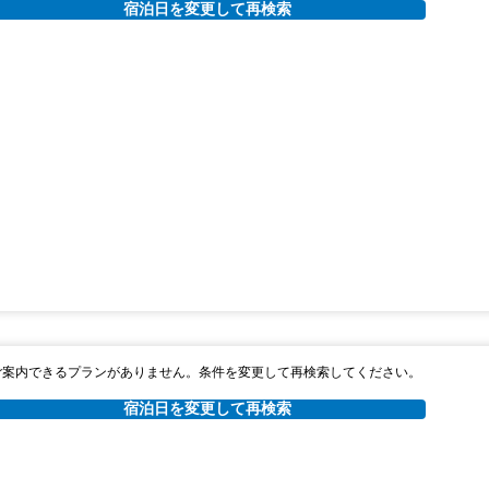
宿泊日を変更して再検索
ご案内できるプランがありません。条件を変更して再検索してください。
宿泊日を変更して再検索