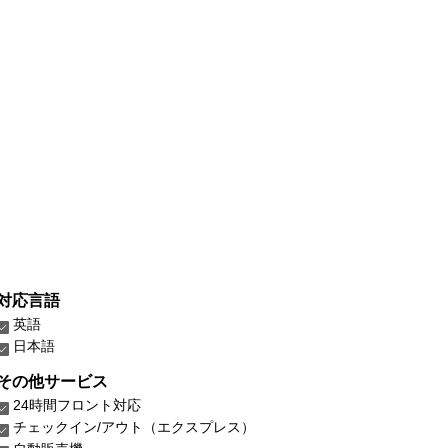
対応言語
英語
日本語
その他サービス
24時間フロント対応
チェックイン/アウト（エクスプレス）