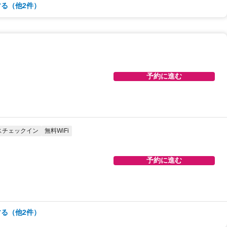
る（他2件）
予約に進む
予約に進む
予約に進む
スチェックイン
無料WiFi
予約に進む
る（他2件）