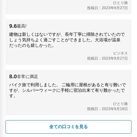
ひとり旅
投稿日：2023年9月27日
9.6
最高!
建物は新しくはないですが、長年丁寧に掃除されていたので
しょう気持ちよく過ごすことができました。大浴場が温泉
だったのも嬉しかった。
ビジネス
投稿日：2023年9月27日
8.0
非常に満足
バイク旅で利用しました。 二輪用に屋根があると有り難いで
すが、シルバーウィークに手軽に宿泊出来て有り難かったで
す。
ひとり旅
投稿日：2023年9月18日
全ての口コミを見る