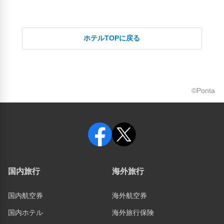
ホテルTOPに戻る
©Ponta
国内旅行
海外旅行
国内航空券
海外航空券
国内ホテル
海外旅行保険