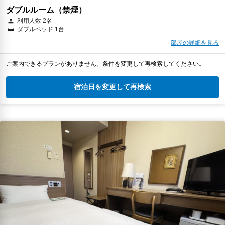
ダブルルーム（禁煙）
利用人数 2名
ダブルベッド 1台
部屋の詳細を見る
ご案内できるプランがありません。条件を変更して再検索してください。
宿泊日を変更して再検索