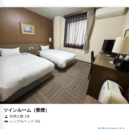
ツインルーム（禁煙）
利用人数 2名
シングルベッド 2台
部屋の詳細を見る