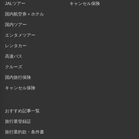
JALツアー
キャンセル保険
国内航空券＋ホテル
国内ツアー
エンタメツアー
レンタカー
高速バス
クルーズ
国内旅行保険
キャンセル保険
おすすめ記事一覧
旅行業登録証
旅行業約款・条件書