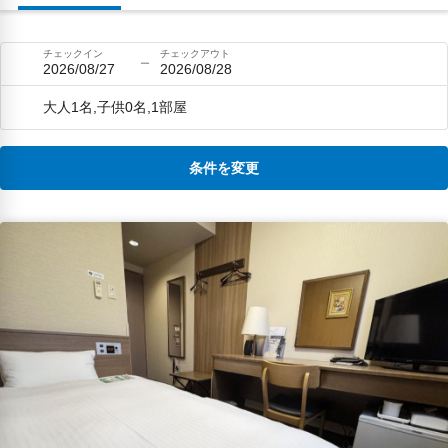
チェックイン
チェックアウト
2026/08/27
2026/08/28
大人1名,子供0名,1部屋
条件を変更