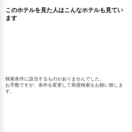
このホテルを見た人はこんなホテルも見てい
ます