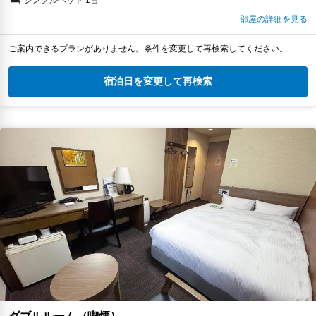
部屋の詳細を見る
ご案内できるプランがありません。条件を変更して再検索してください。
宿泊日を変更して再検索