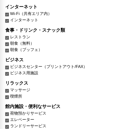
インターネット
Wi-Fi（共有エリア内）
インターネット
食事・ドリンク・スナック類
レストラン
朝食（無料）
朝食（ブッフェ）
ビジネス
ビジネスセンター（プリントアウト/FAX）
ビジネス用施設
リラックス
マッサージ
喫煙所
館内施設・便利なサービス
荷物預かりサービス
エレベーター
ランドリーサービス