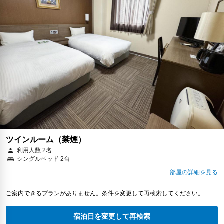
ツインルーム（禁煙）
利用人数 2名
シングルベッド 2台
部屋の詳細を見る
ご案内できるプランがありません。条件を変更して再検索してください。
宿泊日を変更して再検索