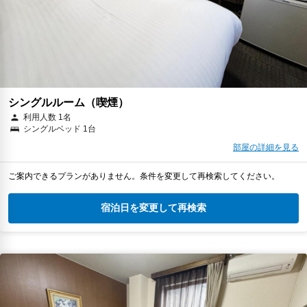
シングルルーム（喫煙）
利用人数 1名
シングルベッド 1台
部屋の詳細を見る
ご案内できるプランがありません。条件を変更して再検索してください。
宿泊日を変更して再検索