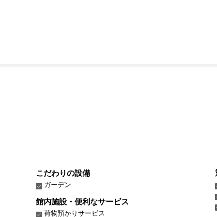
こだわりの設備
ガーデン
館内施設・便利なサービス
荷物預かりサービス