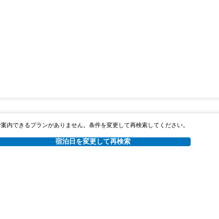
ご案内できるプランがありません。条件を変更して再検索してください。
宿泊日を変更して再検索