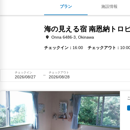
プラン
施設情報
海の見える宿 南恩納トロ
Onna 6486-3, Okinawa
チェックイン
16:00
チェックアウト
10:0
チェックイン
チェックアウト
2026/08/27
2026/08/28