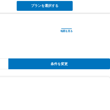
プランを選択する
条件を変更