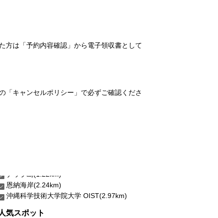
れた方は「予約内容確認」から電子領収書として
の「キャンセルポリシー」で必ずご確認くださ
恩納海岸(2.24km)
沖縄科学技術大学院大学 OIST(2.97km)
人気スポット