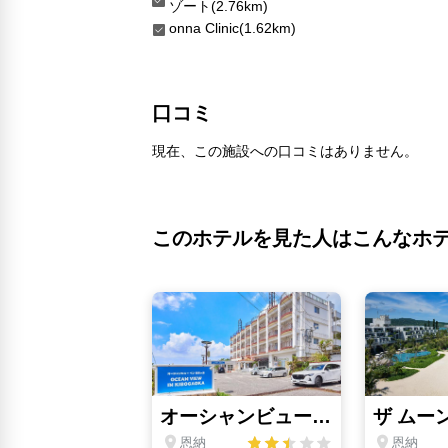
ゾート(2.76km)
onna Clinic(1.62km)
口コミ
現在、この施設への口コミはありません。
このホテルを見た人はこんなホ