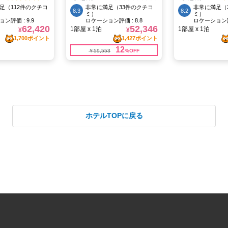
ホテルTOPに戻る