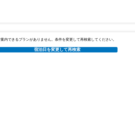
ご案内できるプランがありません。条件を変更して再検索してください。
宿泊日を変更して再検索