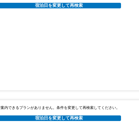
宿泊日を変更して再検索
ご案内できるプランがありません。条件を変更して再検索してください。
宿泊日を変更して再検索