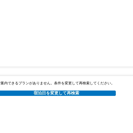
ご案内できるプランがありません。条件を変更して再検索してください。
宿泊日を変更して再検索