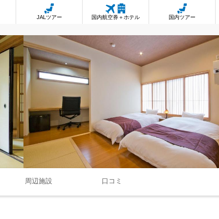
JALツアー
国内航空券＋ホテル
国内ツアー
周辺施設
口コミ