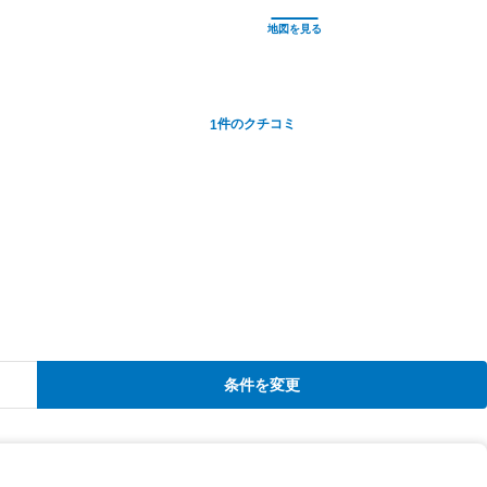
件のクチコミ
1
条件を変更