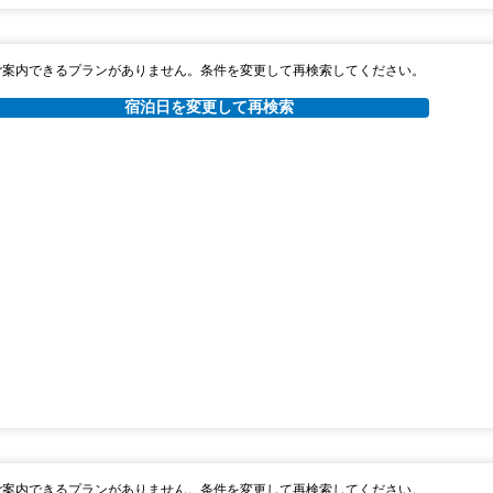
ご案内できるプランがありません。条件を変更して再検索してください。
宿泊日を変更して再検索
ご案内できるプランがありません。条件を変更して再検索してください。