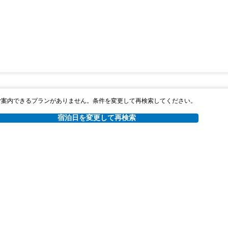
ご案内できるプランがありません。条件を変更して再検索してください。
宿泊日を変更して再検索