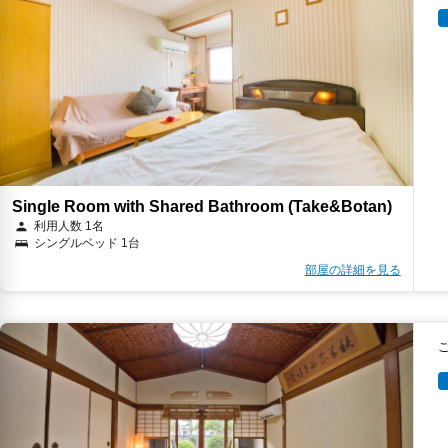
Single Room with Shared Bathroom (Take&Botan)
利用人数 1名
シングルベッド 1台
部屋の詳細を見る