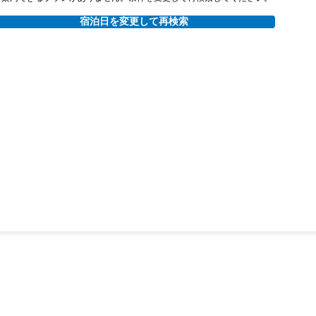
宿泊日を変更して再検索