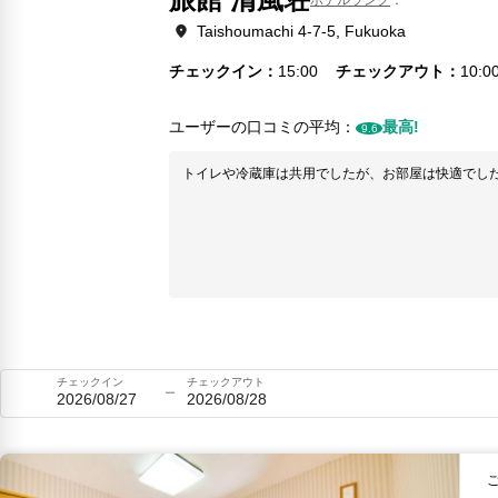
Taishoumachi 4-7-5, Fukuoka
チェックイン
15:00
チェックアウト
10:0
ユーザーの口コミの平均：
最高!
9.6
トイレや冷蔵庫は共用でしたが、お部屋は快適でし
チェックイン
チェックアウト
2026/08/27
2026/08/28