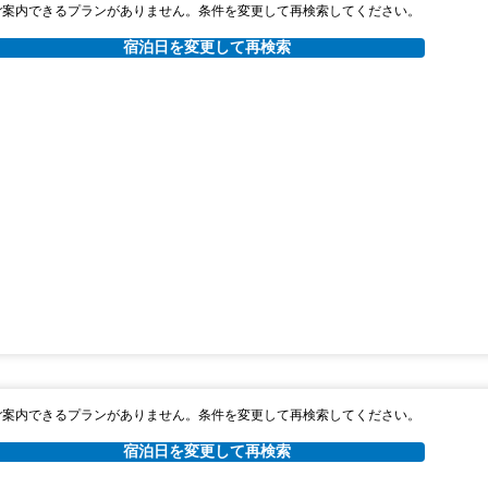
ご案内できるプランがありません。条件を変更して再検索してください。
宿泊日を変更して再検索
ご案内できるプランがありません。条件を変更して再検索してください。
宿泊日を変更して再検索