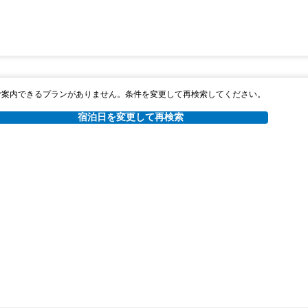
ご案内できるプランがありません。条件を変更して再検索してください。
宿泊日を変更して再検索