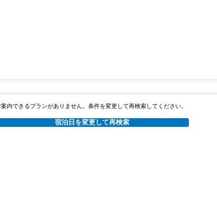
ご案内できるプランがありません。条件を変更して再検索してください。
宿泊日を変更して再検索