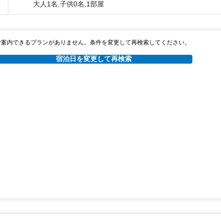
大人1名,子供0名,1部屋
ご案内できるプランがありません。条件を変更して再検索してください。
宿泊日を変更して再検索