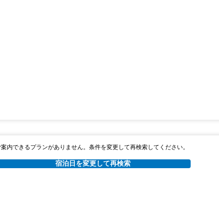
ご案内できるプランがありません。条件を変更して再検索してください。
宿泊日を変更して再検索