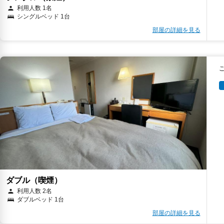
利用人数 1名
シングルベッド 1台
部屋の詳細を見る
ダブル（喫煙）
利用人数 2名
ダブルベッド 1台
部屋の詳細を見る