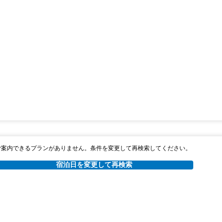
ご案内できるプランがありません。条件を変更して再検索してください。
宿泊日を変更して再検索