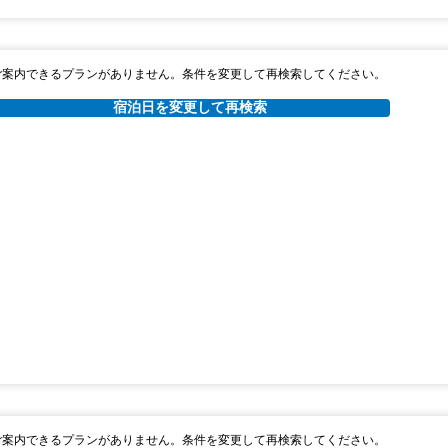
ご案内できるプランがありません。条件を変更して再検索してください。
宿泊日を変更して再検索
ご案内できるプランがありません。条件を変更して再検索してください。