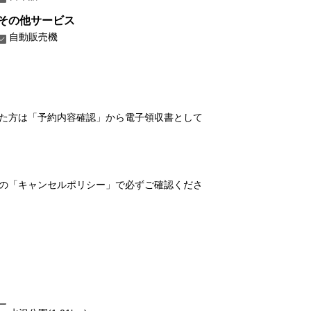
その他サービス
自動販売機
れた方は「予約内容確認」から電子領収書として
の「キャンセルポリシー」で必ずご確認くださ