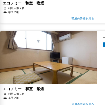
エコノミー 和室 喫煙
利用人数 2名
布団 2組
部屋の詳細を見る
エコノミー 和室 禁煙
利用人数 2名
布団 2組
部屋の詳細を見る