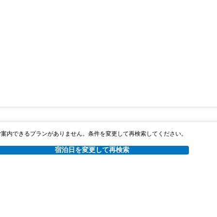
ご案内できるプランがありません。条件を変更して再検索してください。
宿泊日を変更して再検索