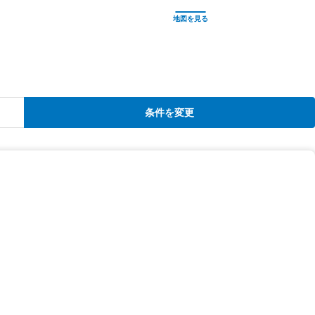
条件を変更