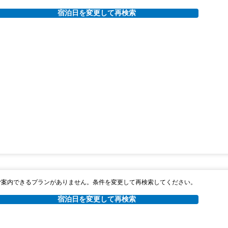
宿泊日を変更して再検索
ご案内できるプランがありません。条件を変更して再検索してください。
宿泊日を変更して再検索