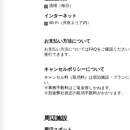
清掃（毎日）
インターネット
Wi-Fi（共有エリア内）
お支払い方法について
お支払い方法についてはFAQをご確認くださ
発行できます。
キャンセルポリシーについて
キャンセル料（取消料）は宿泊施設・プランに
い。
※事務手数料はご返金致しかねます。
※別途弊社規定の取消手数料がかかります。
周辺施設
周辺スポット