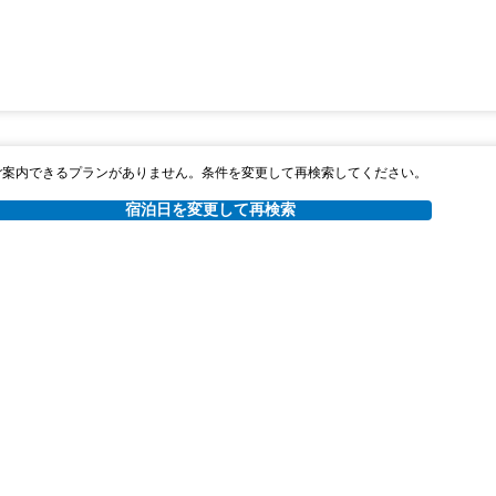
ご案内できるプランがありません。条件を変更して再検索してください。
宿泊日を変更して再検索