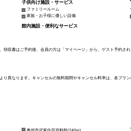
子供向け施設・サービス
ファミリールーム
家族・お子様に優しい設備
館内施設・便利なサービス
い。領収書はご予約後、会員の方は「マイページ」から、ゲスト予約さ
より異なります。キャンセルの無料期間やキャンセル料率は、各プラン
奥州市武家住宅資料館(240m)