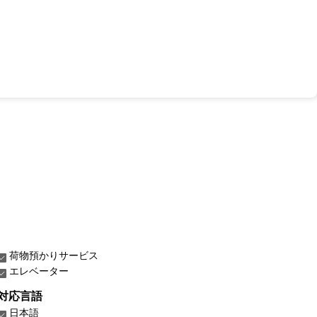
荷物預かりサービス
エレベーター
対応言語
日本語