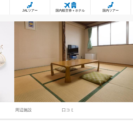
JALツアー
国内航空券＋ホテル
国内ツアー
周辺施設
口コミ