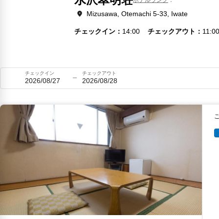
Mizusawa, Otemachi 5-33, Iwate
チェックイン
14:00
チェックアウト
11:0
チェックイン
チェックアウト
2026/08/27
2026/08/28