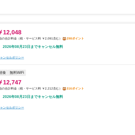
￥12,048
税・サービス料 ￥2,091含む
298ポイント
2026年08月23日までキャンセル無料
ャンセルポリシー
朝食
無料WiFi
￥12,747
税・サービス料 ￥2,212含む
316ポイント
2026年08月23日までキャンセル無料
ャンセルポリシー