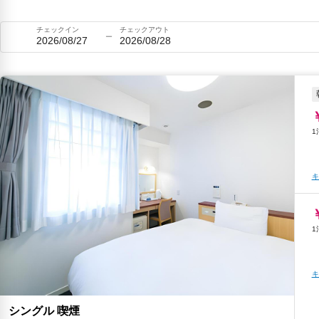
チェックイン
チェックアウト
2026/08/27
2026/08/28
キ
キ
シングル 喫煙