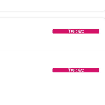
予約に進む
予約に進む