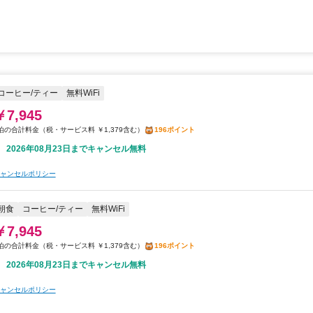
コーヒー/ティー
無料WiFi
￥7,945
税・サービス料 ￥1,379含む
196ポイント
2026年08月23日までキャンセル無料
ャンセルポリシー
朝食
コーヒー/ティー
無料WiFi
￥7,945
税・サービス料 ￥1,379含む
196ポイント
2026年08月23日までキャンセル無料
ャンセルポリシー