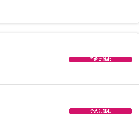
予約に進む
予約に進む