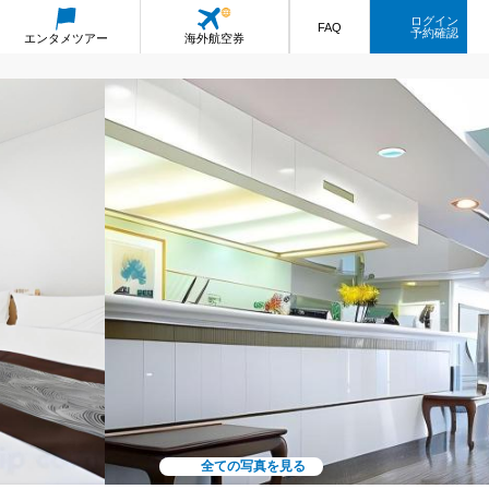
ログイン
FAQ
予約確認
エンタメ
ツアー
海外航空券
全ての写真を見る