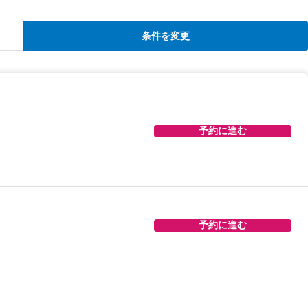
条件を変更
予約に進む
予約に進む