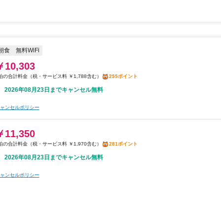
朝食
無料WiFi
￥10,303
税・サービス料 ￥1,788含む
255ポイント
2026年08月23日までキャンセル無料
ャンセルポリシー
￥11,350
税・サービス料 ￥1,970含む
281ポイント
2026年08月23日までキャンセル無料
ャンセルポリシー