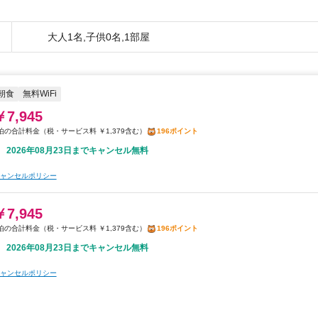
大人1名,子供0名,1部屋
朝食
無料WiFi
￥7,945
税・サービス料 ￥1,379含む
196ポイント
2026年08月23日までキャンセル無料
ャンセルポリシー
￥7,945
税・サービス料 ￥1,379含む
196ポイント
2026年08月23日までキャンセル無料
ャンセルポリシー