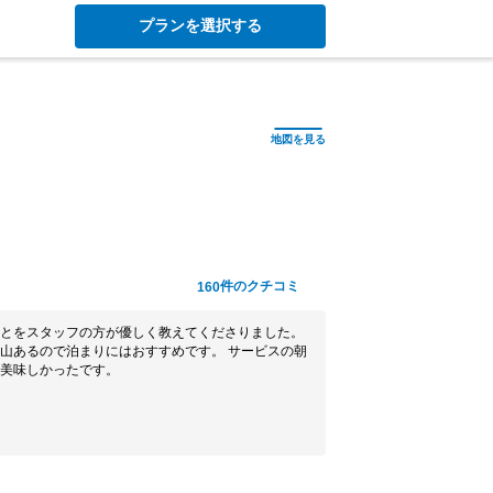
プランを選択する
件のクチコミ
160
とをスタッフの方が優しく教えてくださりました。
山あるので泊まりにはおすすめです。 サービスの朝
美味しかったです。