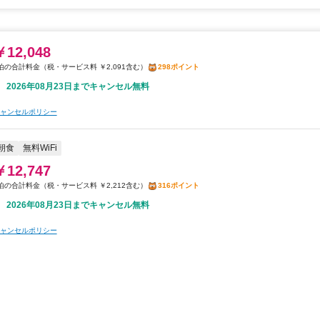
￥12,048
税・サービス料 ￥2,091含む
298ポイント
2026年08月23日までキャンセル無料
ャンセルポリシー
朝食
無料WiFi
￥12,747
税・サービス料 ￥2,212含む
316ポイント
2026年08月23日までキャンセル無料
ャンセルポリシー