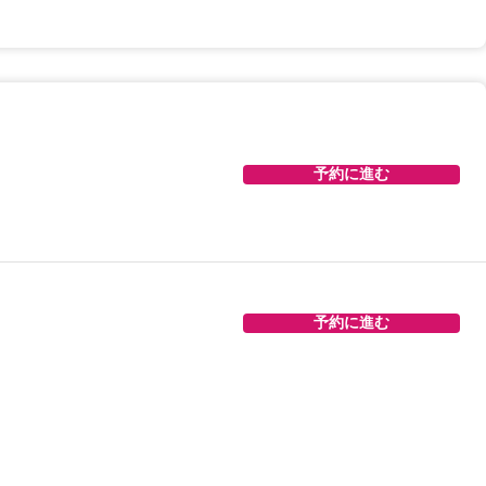
予約に進む
予約に進む