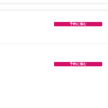
予約に進む
予約に進む