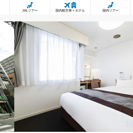
JALツアー
国内航空券＋ホテル
国内ツアー