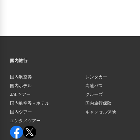
国内旅行
国内航空券
レンタカー
国内ホテル
高速バス
JALツアー
クルーズ
国内航空券＋ホテル
国内旅行保険
国内ツアー
キャンセル保険
エンタメツアー