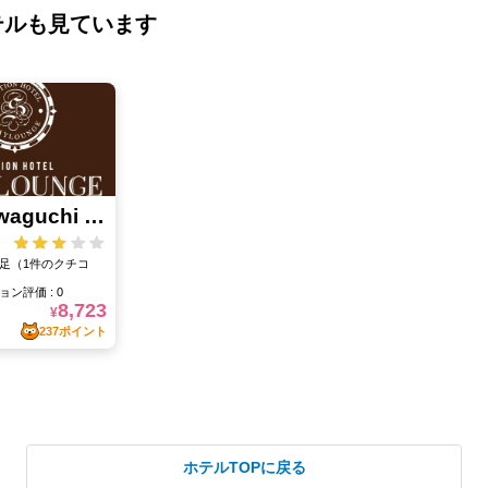
テルも見ています
ホテルTOPに戻る