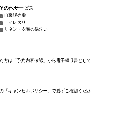
その他サービス
自動販売機
トイレタリー
リネン・衣類の湯洗い
れた方は「予約内容確認」から電子領収書として
の「キャンセルポリシー」で必ずご確認くださ