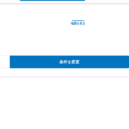
条件を変更