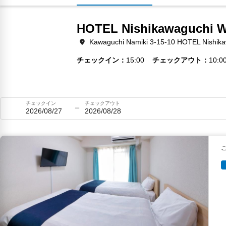
HOTEL Nishikawaguchi We
Kawaguchi Namiki 3-15-10 HOTEL Nishika
チェックイン
15:00
チェックアウト
10:0
チェックイン
チェックアウト
2026/08/27
2026/08/28