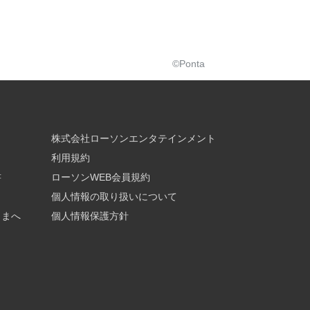
©Ponta
株式会社ローソンエンタテインメント
利用規約
書
ローソンWEB会員規約
個人情報の取り扱いについて
さまへ
個人情報保護方針