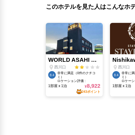
このホテルを見た人はこんなホ