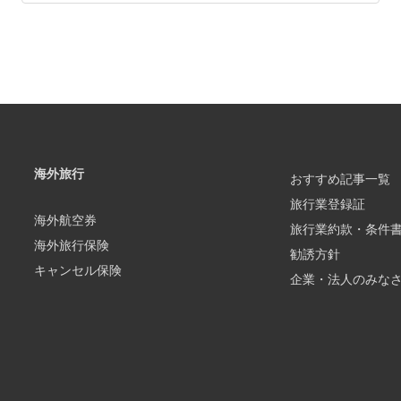
海外旅行
おすすめ記事一覧
旅行業登録証
海外航空券
旅行業約款・条件
海外旅行保険
勧誘方針
キャンセル保険
企業・法人のみな