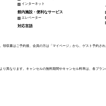
インターネット
館内施設・便利なサービス
エレベーター
対応言語
い。領収書はご予約後、会員の方は「マイページ」から、ゲスト予約さ
より異なります。キャンセルの無料期間やキャンセル料率は、各プラン