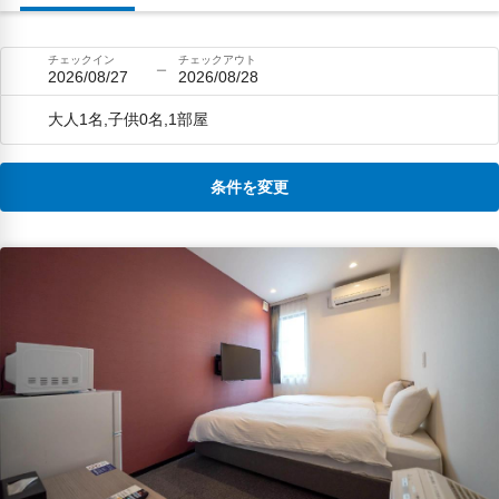
チェックイン
チェックアウト
2026/08/27
2026/08/28
大人1名,子供0名,1部屋
条件を変更