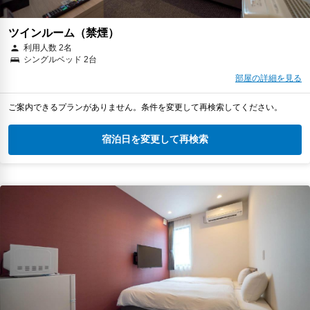
ツインルーム（禁煙）
利用人数 2名
シングルベッド 2台
部屋の詳細を見る
ご案内できるプランがありません。条件を変更して再検索してください。
宿泊日を変更して再検索