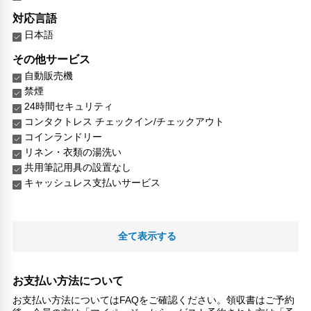
対応言語
日本語
その他サービス
自動販売機
禁煙
24時間セキュリティ
コンタクトレス チェックイン/チェックアウト
コインランドリー
リネン・衣類の湯洗い
共用筆記用具の設置なし
キャッシュレス支払いサービス
全て表示する
お支払い方法について
お支払い方法についてはFAQをご確認ください。領収書はご予約