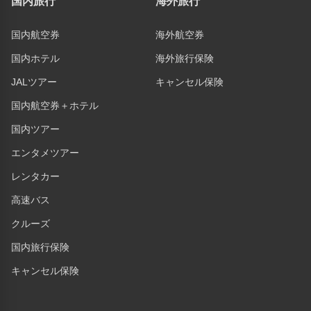
国内旅行
海外旅行
国内航空券
海外航空券
国内ホテル
海外旅行保険
JALツアー
キャンセル保険
国内航空券＋ホテル
国内ツアー
エンタメツアー
レンタカー
高速バス
クルーズ
国内旅行保険
キャンセル保険