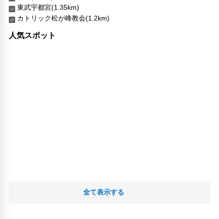
東武宇都宮(1.35km)
カトリック松が峰教会(1.2km)
人気スポット
全て表示する