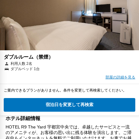
ダブルルーム（禁煙）
利用人数 2名
ダブルベッド 1台
部屋の詳細を見る
ご案内できるプランがありません。条件を変更して再検索してください。
宿泊日を変更して再検索
ホテル詳細情報
HOTEL R9 The Yard 宇都宮中央では、卓越したサービスと一流
のアメニティが、お客様の思い出に残る体験を演出します。ご滞
在中もインターネットを無料でご利用いただけます。お車でお越