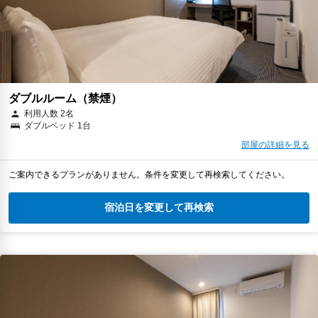
ダブルルーム（禁煙）
利用人数 2名
ダブルベッド 1台
部屋の詳細を見る
ご案内できるプランがありません。条件を変更して再検索してください。
宿泊日を変更して再検索