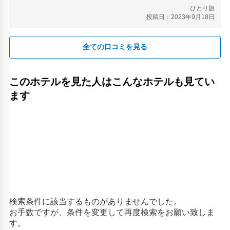
ひとり旅
投稿日：2023年9月18日
全ての口コミを見る
このホテルを見た人はこんなホテルも見てい
ます