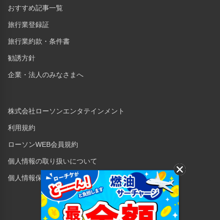
おすすめ記事一覧
旅行業登録証
旅行業約款・条件書
勧誘方針
企業・法人のみなさまへ
株式会社ローソンエンタテインメント
利用規約
ローソンWEB会員規約
個人情報の取り扱いについて
個人情報保護方針