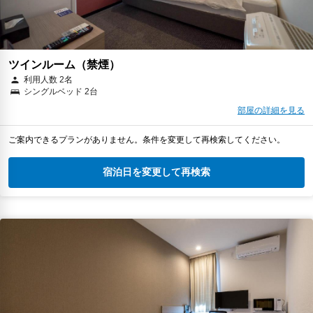
ツインルーム（禁煙）
利用人数 2名
シングルベッド 2台
部屋の詳細を見る
ご案内できるプランがありません。条件を変更して再検索してください。
宿泊日を変更して再検索