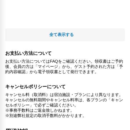
全て表示する
お支払い方法について
お支払い方法についてはFAQをご確認ください。領収書はご予約
後、会員の方は「マイページ」から、ゲスト予約された方は「予
約内容確認」から電子領収書として発行できます。
キャンセルポリシーについて
キャンセル料（取消料）は宿泊施設・プランにより異なります。
キャンセルの無料期間やキャンセル料率は、各プランの「キャン
セルポリシー」で必ずご確認ください。
※事務手数料はご返金致しかねます。
※別途弊社規定の取消手数料がかかります。