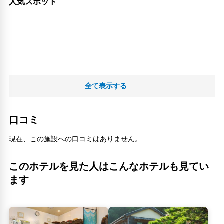
人気スポット
全て表示する
口コミ
現在、この施設への口コミはありません。
このホテルを見た人はこんなホテルも見てい
ます