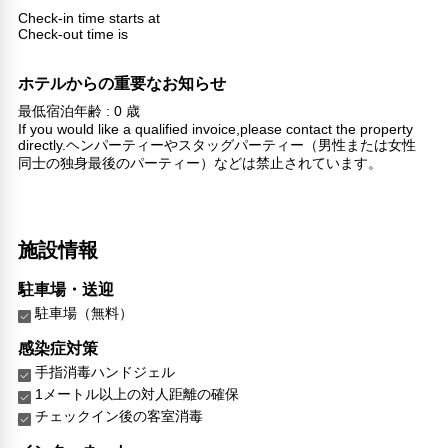
Check-in time starts at
Check-out time is
ホテルからの重要なお知らせ
最低宿泊年齢 : 0 歳
If you would like a qualified invoice,please contact the property
directly.ヘンパーティーやスタッグパーティー（男性または女性
同士の独身最後のパーティー）などは禁止されています。
施設情報
駐車場・送迎
駐車場（無料）
感染症対策
手指消毒ハンドジェル
1メートル以上の対人距離の確保
チェックイン後の客室消毒