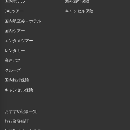
国内ホテル
海外旅行保険
JALツアー
キャンセル保険
国内航空券＋ホテル
国内ツアー
エンタメツアー
レンタカー
高速バス
クルーズ
国内旅行保険
キャンセル保険
おすすめ記事一覧
旅行業登録証