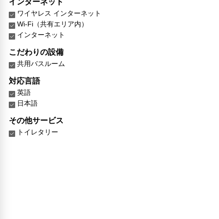
インターネット
ワイヤレス インターネット
Wi-Fi（共有エリア内）
インターネット
こだわりの設備
共用バスルーム
対応言語
英語
日本語
その他サービス
トイレタリー