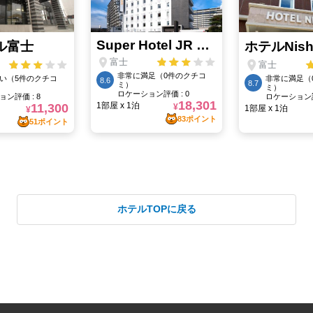
ホテルTOPに戻る