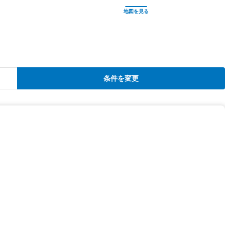
条件を変更