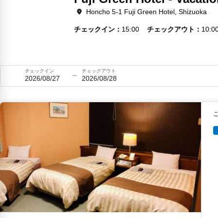
Honcho 5-1 Fuji Green Hotel, Shizuoka
チェックイン
15:00
チェックアウト
10:0
チェックイン
チェックアウト
2026/08/27
2026/08/28