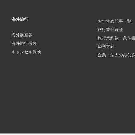
海外旅行
おすすめ記事一覧
旅行業登録証
海外航空券
旅行業約款・条件
海外旅行保険
勧誘方針
キャンセル保険
企業・法人のみな