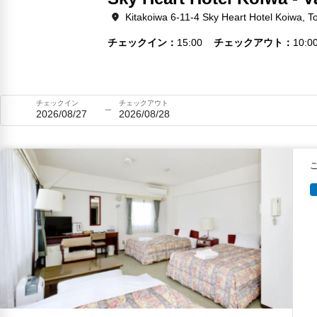
Kitakoiwa 6-11-4 Sky Heart Hotel Koiwa, T
チェックイン
15:00
チェックアウト
10:0
チェックイン
チェックアウト
2026/08/27
2026/08/28