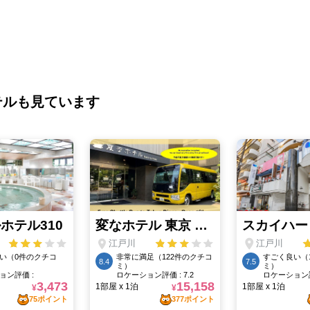
テルも見ています