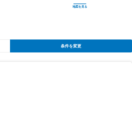
条件を変更