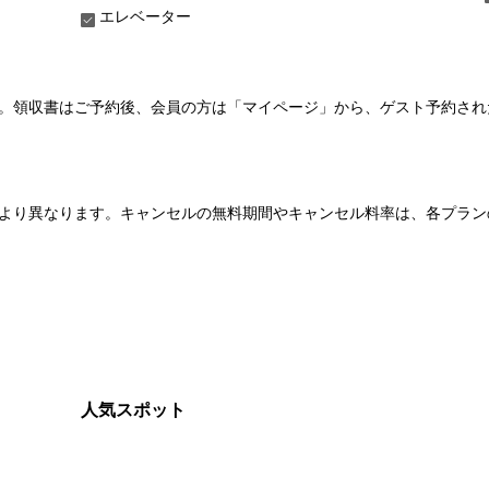
エレベーター
い。領収書はご予約後、会員の方は「マイページ」から、ゲスト予約さ
より異なります。キャンセルの無料期間やキャンセル料率は、各プラン
人気スポット