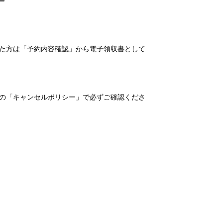
れた方は「予約内容確認」から電子領収書として
の「キャンセルポリシー」で必ずご確認くださ