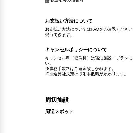
お支払い方法について
お支払い方法についてはFAQをご確認くださ
発行できます。
キャンセルポリシーについて
キャンセル料（取消料）は宿泊施設・プランに
い。
※事務手数料はご返金致しかねます。
※別途弊社規定の取消手数料がかかります。
周辺施設
周辺スポット