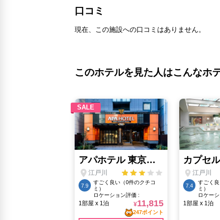
口コミ
現在、この施設への口コミはありません。
このホテルを見た人はこんなホ