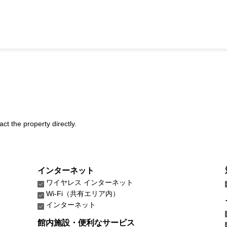
act the property directly.
インターネット
ワイヤレス インターネット
Wi-Fi（共有エリア内）
インターネット
館内施設・便利なサービス